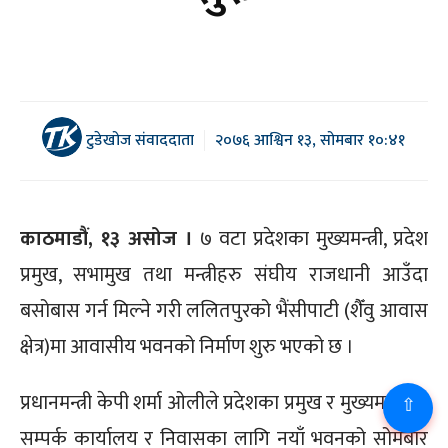
टुडेखोज संवाददाता
२०७६ आश्विन १३, सोमबार १०:४१
काठमाडौं, १३ असोज ।
७ वटा प्रदेशका मुख्यमन्त्री, प्रदेश
प्रमुख, सभामुख तथा मन्त्रीहरु संघीय राजधानी आउँदा
बसोबास गर्न मिल्ने गरी ललितपुरको भैंसीपाटी (शैँवु आवास
क्षेत्र)मा आवासीय भवनको निर्माण शुरु भएको छ ।
प्रधानमन्त्री केपी शर्मा ओलीले प्रदेशका प्रमुख र मुख्यमन्त्रीको
⇧
सम्पर्क कार्यालय र निवासका लागि नयाँ भवनको सोमबार