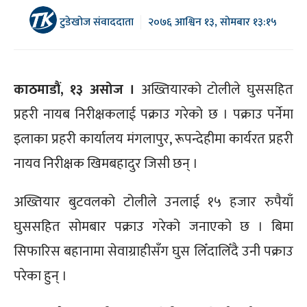
टुडेखोज संवाददाता
२०७६ आश्विन १३, सोमबार १३:१५
काठमाडौं, १३ असोज ।
अख्तियारको टोलीले घुससहित
प्रहरी नायब निरीक्षकलाई पक्राउ गरेको छ । पक्राउ पर्नेमा
इलाका प्रहरी कार्यालय मंगलापुर, रूपन्देहीमा कार्यरत प्रहरी
नायव निरीक्षक खिमबहादुर जिसी छन् ।
अख्तियार बुटवलको टोलीले उनलाई १५ हजार रुपैयाँ
घुससहित सोमबार पक्राउ गरेको जनाएको छ । बिमा
सिफारिस बहानामा सेवाग्राहीसँग घुस लिँदालिँदै उनी पक्राउ
परेका हुन् ।