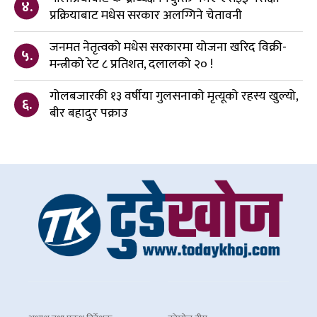
४.
प्रक्रियाबाट मधेस सरकार अलग्गिने चेतावनी
जनमत नेतृत्वको मधेस सरकारमा योजना खरिद विक्री-
५.
मन्त्रीको रेट ८ प्रतिशत, दलालको २० !
गोलबजारकी १३ वर्षीया गुलसनाको मृत्यूको रहस्य खुल्यो,
६.
बीर बहादुर पक्राउ