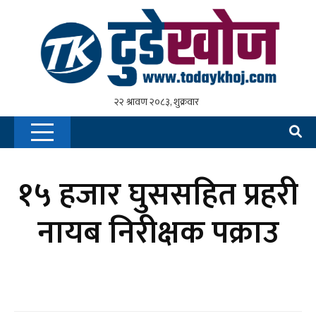
१५ हजार घुससहित प्रहरी
नायब निरीक्षक पक्राउ