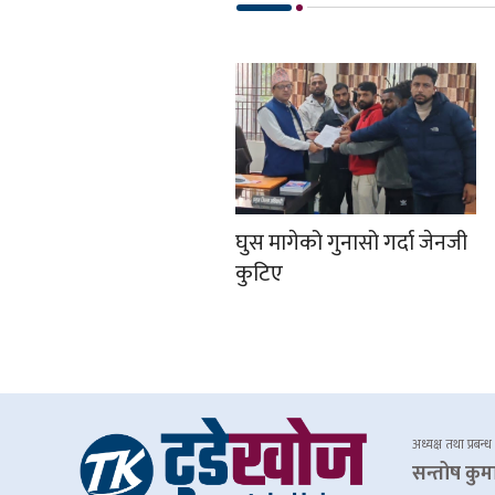
घुस मागेको गुनासो गर्दा जेनजी
कुटिए
अध्यक्ष तथा प्रबन्ध
सन्तोष कुम