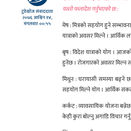
यस्तो फलादेश गर्नुभएको छ :
टुडेखोज संवाददाता
२०७६ आश्विन १४,
मंगलवार ००:५५
मेष : मित्रको सहयोग हुने सम्भावना
यात्राको अवसर मिल्ने । आर्थिक ला
बृष : विदेश यात्राको योग । आजको
हुनेछ । रोजगारको अवसर मिल्न सक
मिथुन : घरायासी समस्या बढ्ने 
सहयोग मिल्ने योग । आर्थिक संक
कर्कट : व्यावसायिक योजना बन्नेछ 
केही कुरा बोल्नु अगाडि विचार गर्न