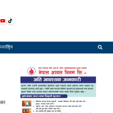
्तर्राष्ट्रिय
िका