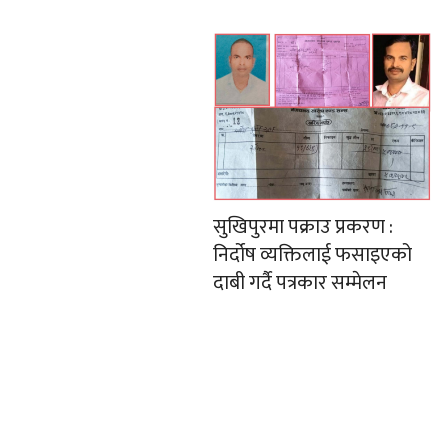
सुखिपुरमा पक्राउ प्रकरण :
निर्दोष व्यक्तिलाई फसाइएको
दाबी गर्दै पत्रकार सम्मेलन