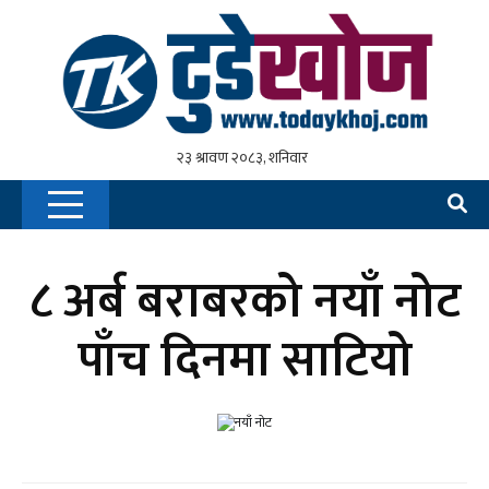
८ अर्ब बराबरको नयाँ नोट
पाँच दिनमा साटियो