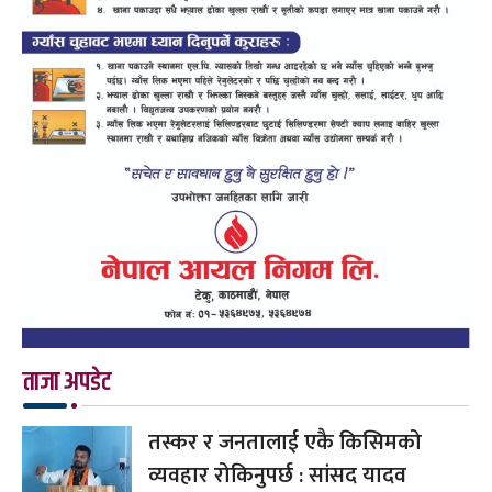
ताजा अपडेट
तस्कर र जनतालाई एकै किसिमको
व्यवहार रोकिनुपर्छ : सांसद यादव