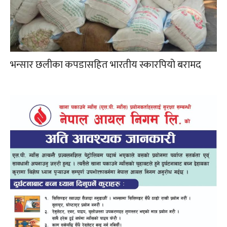
भन्सार छलीका कपडासहित भारतीय स्कारपियो बरामद