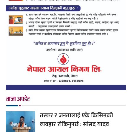
ताजा अपडेट
तस्कर र जनतालाई एकै किसिमको
व्यवहार रोकिनुपर्छ : सांसद यादव