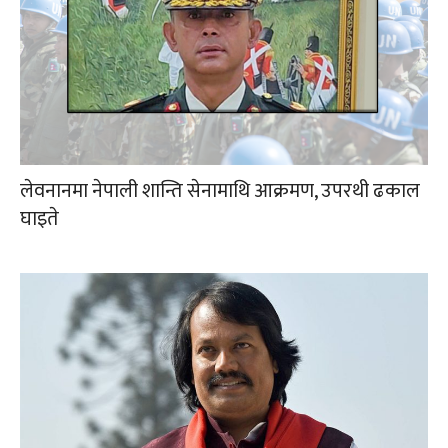
लेवनानमा नेपाली शान्ति सेनामाथि आक्रमण, उपरथी ढकाल
घाइते