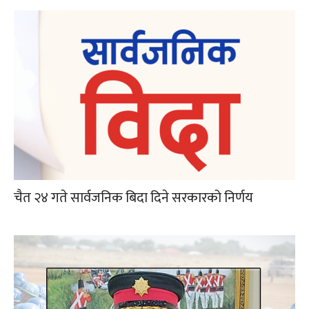
चैत २४ गते सार्वजनिक बिदा दिने सरकारको निर्णय