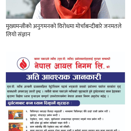
मुख्यमन्त्रीको अनुगमनको विरोधमा मोर्चाबन्दीबारे जनमतले
लियो संज्ञान