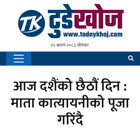
आज दशैंको छैठौं दिन :
माता कात्यायनीको पूजा
गरिंदै