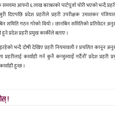
 समयमा आफ्नो ६ लाख बराबरको पार्टपूर्जा चोरी भएको भन्दै प्रहर
ुरी दिएपछि प्रदेश प्रहरीले प्रहरी उपरीक्षक उमाशंकर पंजिया
िन समिति गठन गरेको थियो । छानबिन समितिको प्रतिवेदन अनु
ुने प्रदेश प्रहरी प्रमुख कार्कीले बताए ।
रहेको भन्दै दोषी देखिए प्रहरी नियमावली र प्रचलित कानून अनु
्रहरीलाई कार्वाही गर्न कुनै कन्जुस्याइँ गर्दैनौं’ प्रदेश प्रहरी प्
ार्वाही हुन्छ ।
७
स् !