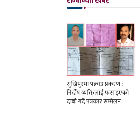
सम्बन्धित खबर
सुखिपुरमा पक्राउ प्रकरण :
निर्दोष व्यक्तिलाई फसाइएको
दाबी गर्दै पत्रकार सम्मेलन