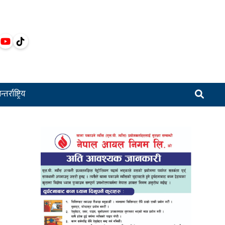
्तर्राष्ट्रिय