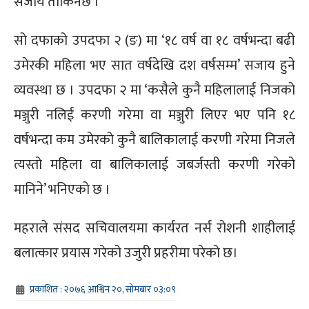
सजाय तोकिनेछ ।
सो दफाको उपदफा २ (ङ) मा ‘१८ वर्ष वा १८ वर्षभन्दा बढी
उमेरकी महिला भए सात वर्षदेखि दश वर्षसम्म’ सजाय हुने
व्यवस्था छ । उपदफा २ मा ‘कसैले कुनै महिलालाई निजको
मञ्जुरी नलिई करणी गरेमा वा मञ्जुरी लिएर भए पनि १८
वर्षभन्दा कम उमेरको कुनै बालिकालाई करणी गरेमा निजले
त्यस्तो महिला वा बालिकालाई जबर्जस्ती करणी गरेको
मानिने’ भनिएको छ ।
महराले संसद सचिवालयमा कार्यरत नर्स रोशनी शाहीलाई
बलात्कार प्रयास गरेको उजुरी प्रहरीमा परेको छ।
प्रकाशित : २०७६ आश्विन २०, सोमबार ०३:०९