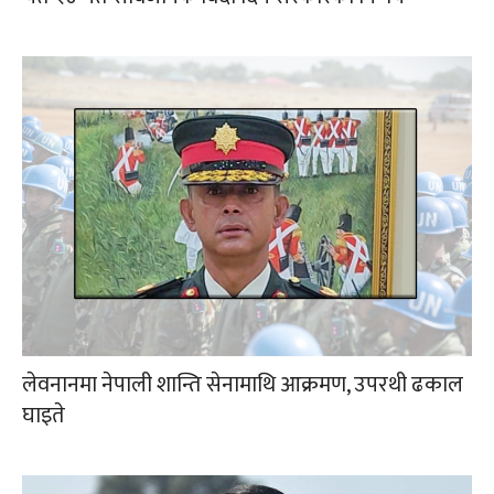
लेवनानमा नेपाली शान्ति सेनामाथि आक्रमण, उपरथी ढकाल
घाइते