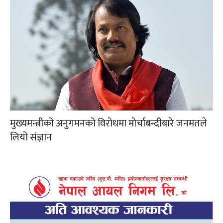
मुख्यमन्त्रीको अनुगमनको विरोधमा मोर्चाबन्दीबारे जनमतले
लियो संज्ञान