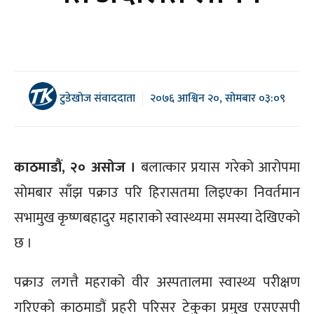
टुडेखोज संवाददाता
२०७६ आश्विन २०, सोमबार ०३:०९
काठमाडौं, २० असोज ।
बलात्कार प्रयास गरेको आरोपमा
सोमबार साँझ पक्राउ परि हिरासतमा लिइएका निवर्तमान
सभामुख कृष्णबहादुर महाराको स्वास्थ्यमा समस्या देखिएको
छ ।
पक्राउ लगत्तै महराको वीर अस्पतालमा स्वास्थ्य परीक्षण
गरिएको काठमाडौं प्रहरी परिसर टेकुका प्रमुख एसएसपी