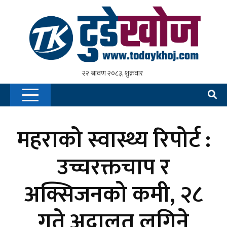
महराको स्वास्थ्य रिपोर्ट :
उच्चरक्तचाप र
अक्सिजनको कमी, २८
गते अदालत लगिने