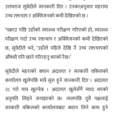
उत्तमराज सुवेदीले जानकारी दिए । उनकाअनुसार महरामा
उच्च रक्तचाप र अक्सिजनको कमी देखिएको छ ।
‘पक्राउ पछि उहाँको स्वास्थ्य परीक्षण गरिएको हो, स्वास्थ्य
परिक्षण गर्दा उच्च रक्तचाप र अक्सिजनको कमी देखिएको
छ, सुवेदीले भने, ‘उहाँले पहिले देखि नै उच्च रक्तचापको
औषधी पनि खाने गरिरहनु भएको रैछ।’
सुवेदीले महराको बयान अदालत र सरकारी वकिलको
कार्यालय खुलेपछि मात्रै सुरु हुने जानकारी दिए । अदालत
२८ गते मात्र खुल्नेछ । अदालत खुलेसँगै म्याद थपको
अनुमति लिइने जनाइएको छ। त्यसपछि दुवै पक्षलाई
सरकारी वकिलको कार्यालयबाट बयान लिने काम हुने