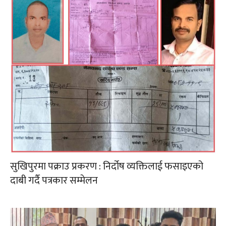
सुखिपुरमा पक्राउ प्रकरण : निर्दोष व्यक्तिलाई फसाइएको
दाबी गर्दै पत्रकार सम्मेलन