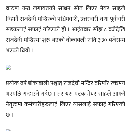
वारुण यन्त्र लगायतको साधन स्रोत लिएर मेयर साहले
विहानै राजदेवी मन्दिरको पश्चिमवारी, उत्तरवारी तथा पूर्ववारी
सडकलाई सफाई गरिएको हो । आईतवार साँझ ८ बजेदेखि
राजदेवी मन्दिरमा शुरु भएको बोकाबली राति ३ः३० बजेसम्म
भएको थियो ।
प्रत्येक वर्ष बोकाबाली पश्चात् राजदेवी मन्दिर वरिपरि रक्तमय
भएपछि गन्हाउने गर्दछ । तर यस पटक मेयर साहले आफ्नै
नेतृत्वमा कर्मचारीहरुलाई लिएर त्यसलाई सफाई गरिएको
छ ।