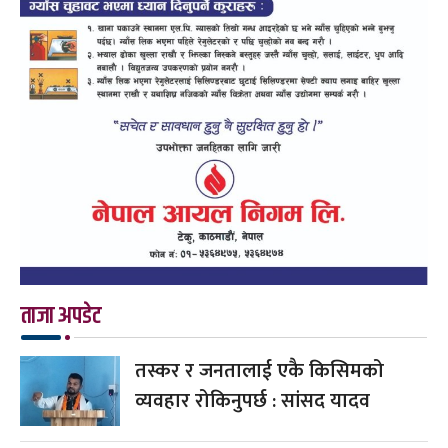
ताजा अपडेट
तस्कर र जनतालाई एकै किसिमको
व्यवहार रोकिनुपर्छ : सांसद यादव