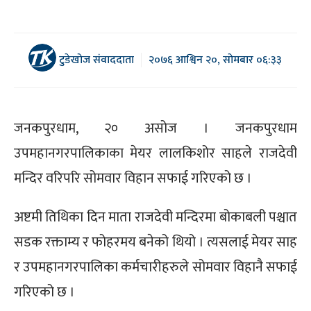
टुडेखोज संवाददाता
२०७६ आश्विन २०, सोमबार ०६:३३
जनकपुरधाम, २० असोज । जनकपुरधाम
उपमहानगरपालिकाका मेयर लालकिशोर साहले राजदेवी
मन्दिर वरिपरि सोमवार विहान सफाई गरिएको छ ।
अष्टमी तिथिका दिन माता राजदेवी मन्दिरमा बोकाबली पश्चात
सडक रक्ताम्य र फोहरमय बनेको थियो । त्यसलाई मेयर साह
र उपमहानगरपालिका कर्मचारीहरुले सोमवार विहानै सफाई
गरिएको छ ।