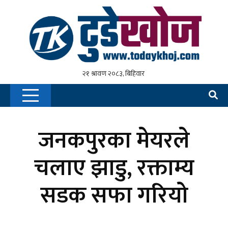
जनकपुरका मेयरले
चलाए झाडु, रक्ताम्य
सडक सफा गरियो