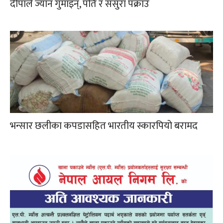
दीपाले ज्यान गुमाइन्, पति र ससुरा पक्राउ
भन्सार छलीका कपडासहित भारतीय स्कारपियो बरामद