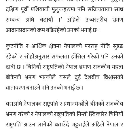
दक्षिण पूर्वी एशियाली मुलुकहरुमा पनि सक्रियताका साथ
सम्बन्ध अघि बढायौं ।’ अहिले उच्चस्तरीय भ्रमण
आदानप्रदानको क्रम बढिरहेको उनको भनाई छ ।
कुटनीति र आर्थिक क्षेत्रमा नेपालको परराष्ट्र नीति सुदृढ
रहेको र सोहीअनुसार सफलता हाँसिल गरेको पनि उनको
दाबी छ । चिनियाँ राष्ट्रपतिको नेपाल भ्रमाण राजकीय महत्व
बोकेको भ्रमण भएकोले यसले दुई देशबीच विश्वासको
वातावरण बनाउने पनि उनको भनाई छ ।
यसअघि नेपालका राष्ट्रपति र प्रधानमन्त्रीले चीनको राजकीय
भ्रमण गरेको र नेपालको राष्ट्रपतिको निम्तो स्विकारेर चिनियाँ
राष्ट्रपति आउन लागेको बताउँदै भट्टराईले अहिले नेपाल र