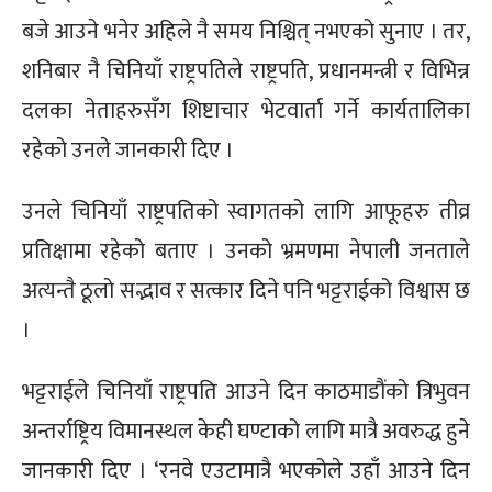
बजे आउने भनेर अहिले नै समय निश्चित् नभएको सुनाए । तर,
शनिबार नै चिनियाँ राष्ट्रपतिले राष्ट्रपति, प्रधानमन्त्री र विभिन्न
दलका नेताहरुसँग शिष्टाचार भेटवार्ता गर्ने कार्यतालिका
रहेको उनले जानकारी दिए ।
उनले चिनियाँ राष्ट्रपतिको स्वागतको लागि आफूहरु तीव्र
प्रतिक्षामा रहेको बताए । उनको भ्रमणमा नेपाली जनताले
अत्यन्तै ठूलो सद्भाव र सत्कार दिने पनि भट्टराईको विश्वास छ
।
भट्टराईले चिनियाँ राष्ट्रपति आउने दिन काठमाडौंको त्रिभुवन
अन्तर्राष्ट्रिय विमानस्थल केही घण्टाको लागि मात्रै अवरुद्ध हुने
जानकारी दिए । ‘रनवे एउटामात्रै भएकोले उहाँ आउने दिन