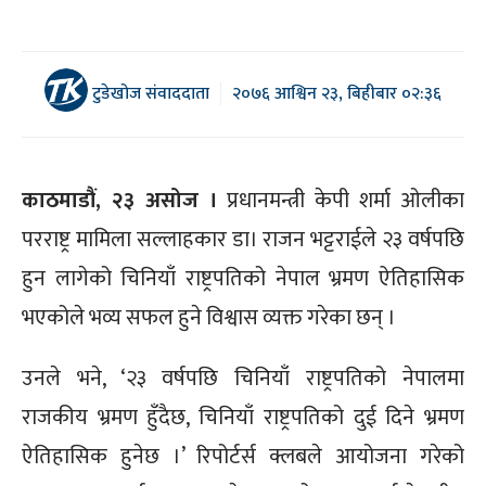
टुडेखोज संवाददाता
२०७६ आश्विन २३, बिहीबार ०२:३६
काठमाडौं, २३ असोज ।
प्रधानमन्त्री केपी शर्मा ओलीका
परराष्ट्र मामिला सल्लाहकार डा। राजन भट्टराईले २३ वर्षपछि
हुन लागेको चिनियाँ राष्ट्रपतिको नेपाल भ्रमण ऐतिहासिक
भएकोले भव्य सफल हुने विश्वास व्यक्त गरेका छन् ।
उनले भने, ‘२३ वर्षपछि चिनियाँ राष्ट्रपतिको नेपालमा
राजकीय भ्रमण हुँदैछ, चिनियाँ राष्ट्रपतिको दुई दिने भ्रमण
ऐतिहासिक हुनेछ ।’ रिपोर्टर्स क्लबले आयोजना गरेको