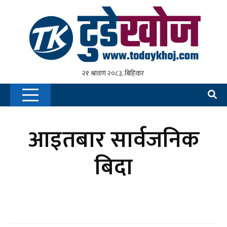
आइतबार सार्वजनिक
बिदा