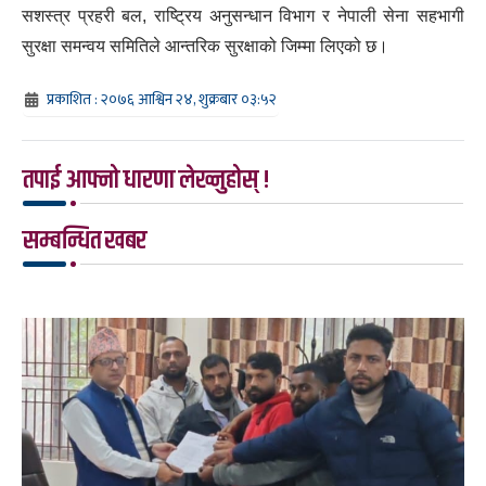
सशस्त्र प्रहरी बल, राष्ट्रिय अनुसन्धान विभाग र नेपाली सेना सहभागी
सुरक्षा समन्वय समितिले आन्तरिक सुरक्षाको जिम्मा लिएको छ।
प्रकाशित : २०७६ आश्विन २४, शुक्रबार ०३:५२
तपाई आफ्नो धारणा लेख्नुहोस् !
सम्बन्धित खबर