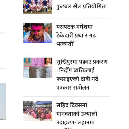
फुटबल खेल प्रतियोगिता
यसपटक मधेशमा
ठेकेदारी प्रथा र गढ
भत्कायौं’
सुखिपुरमा पक्राउ प्रकरण
: निर्दोष व्यक्तिलाई
फसाइएको दाबी गर्दै
पत्रकार सम्मेलन
सहिद दिवसमा
मानवताको उज्यालो
उदाहरण- लहानमा