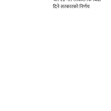
दिने सरकारको निर्णय