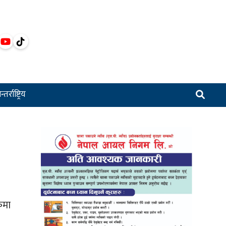
्तर्राष्ट्रिय
कमा