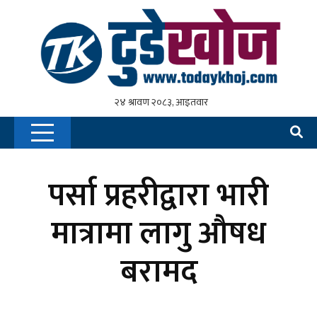
पर्सा प्रहरीद्वारा भारी
मात्रामा लागु औषध
बरामद