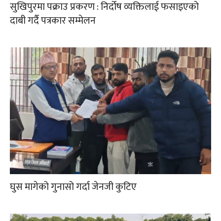
सुखिपुरमा पक्राउ प्रकरण : निर्दोष व्यक्तिलाई फसाइएको
दाबी गर्दै पत्रकार सम्मेलन
घुस मागेको गुनासो गर्दा जेनजी कुटिए