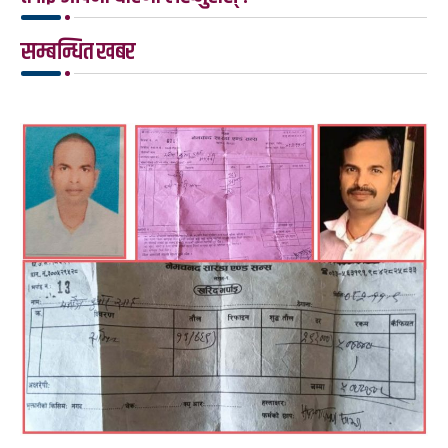
सम्बन्धित खबर