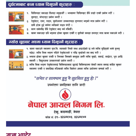
ताजा अपडेट