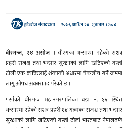
टुडेखोज संवाददाता
२०७६ आश्विन २४, शुक्रबार १२:०४
वीरगन्ज, २४ असोज ।
वीरगन्ज भन्सारमा रहेको सशत्र
प्रहरी राजश्व तथा भन्सार सुरक्षाको लागि खटिएको गस्ती
टोली एक व्यक्तिलाई शंकाको अधारमा चेकजाँच गर्ने क्रममा
लागु औषध अवबरामद गरेको छ ।
पर्साको वीरगन्ज महानगरपालिका वडा नं. १६ स्थित
भन्सारमा रहेको सशत्र प्रहरी १४ गल्मका राजश्व तथा भन्सार
सुरक्षाको लागि खटिएको गस्ती टोली भारतबाट नेपालतर्फ