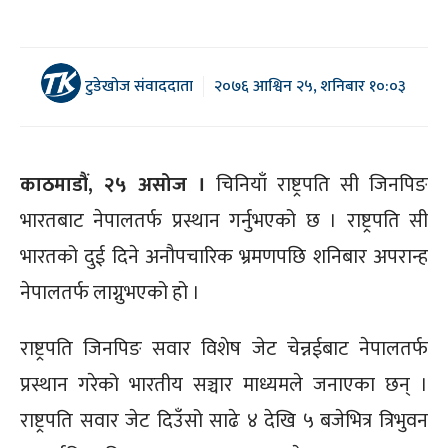
टुडेखोज संवाददाता
२०७६ आश्विन २५, शनिबार १०:०३
काठमाडौं, २५ असोज ।
चिनियाँ राष्ट्रपति सी जिनपिङ
भारतबाट नेपालतर्फ प्रस्थान गर्नुभएको छ । राष्ट्रपति सी
भारतको दुई दिने अनौपचारिक भ्रमणपछि शनिबार अपरान्ह
नेपालतर्फ लाग्नुभएको हो ।
राष्ट्रपति जिनपिङ सवार विशेष जेट चेन्नईबाट नेपालतर्फ
प्रस्थान गरेको भारतीय सञ्चार माध्यमले जनाएका छन् ।
राष्ट्रपति सवार जेट दिउँसो साढे ४ देखि ५ बजेभित्र त्रिभुवन