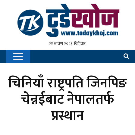
चिनियाँ राष्ट्रपति जिनपिङ
चेन्नईबाट नेपालतर्फ
प्रस्थान