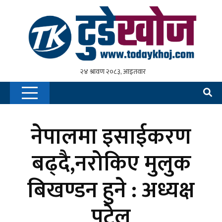
नेपालमा इसाईकरण
बढ्दै,नरोकिए मुलुक
बिखण्डन हुने : अध्यक्ष
पटेल