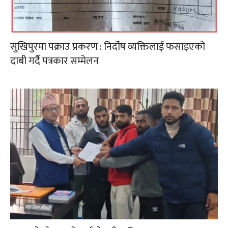
सुखिपुरमा पक्राउ प्रकरण : निर्दोष व्यक्तिलाई फसाइएको
दाबी गर्दै पत्रकार सम्मेलन