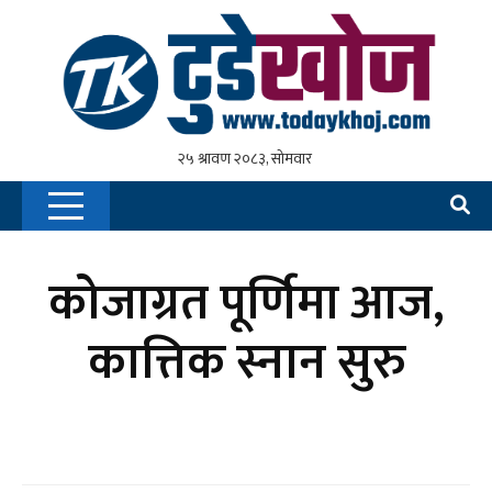
कोजाग्रत पूर्णिमा आज,
कात्तिक स्नान सुरु