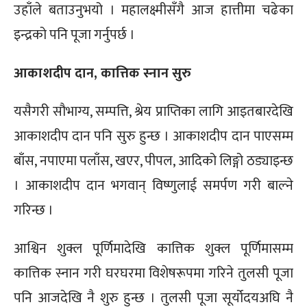
उहाँले बताउनुभयो । महालक्ष्मीसँगै आज हात्तीमा चढेका
इन्द्रको पनि पूजा गर्नुपर्छ ।
आकाशदीप दान, कात्तिक स्नान सुरु
यसैगरी सौभाग्य, सम्पत्ति, श्रेय प्राप्तिका लागि आइतबारदेखि
आकाशदीप दान पनि सुरु हुन्छ । आकाशदीप दान पाएसम्म
बाँस, नपाएमा पलाँस, खएर, पीपल, आदिको लिङ्गो ठड्याइन्छ
। आकाशदीप दान भगवान् विष्णुलाई समर्पण गरी बाल्ने
गरिन्छ ।
आश्विन शुक्ल पूर्णिमादेखि कात्तिक शुक्ल पूर्णिमासम्म
कात्तिक स्नान गरी घरघरमा विशेषरूपमा गरिने तुलसी पूजा
पनि आजदेखि नै शुरु हुन्छ । तुलसी पूजा सूर्योदयअघि नै