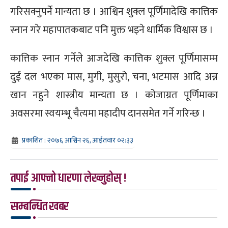
गरिसक्नुपर्ने मान्यता छ । आश्विन शुक्ल पूर्णिमादेखि कात्तिक
स्नान गरे महापातकबाट पनि मुक्त भइने धार्मिक विश्वास छ ।
कात्तिक स्नान गर्नेले आजदेखि कात्तिक शुक्ल पूर्णिमासम्म
दुई दल भएका मास, मुगी, मुसुरो, चना, भटमास आदि अन्न
खान नहुने शास्त्रीय मान्यता छ । कोजाग्रत पूर्णिमाका
अवसरमा स्वयम्भू चैत्यमा महादीप दानसमेत गर्ने गरिन्छ ।
प्रकाशित : २०७६ आश्विन २६, आईतवार ०२:३३
तपाई आफ्नो धारणा लेख्नुहोस् !
सम्बन्धित खबर