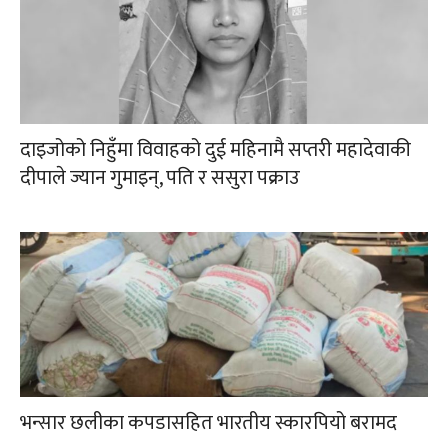
दाइजोको निहुँमा विवाहको दुई महिनामै सप्तरी महादेवाकी
दीपाले ज्यान गुमाइन्, पति र ससुरा पक्राउ
भन्सार छलीका कपडासहित भारतीय स्कारपियो बरामद