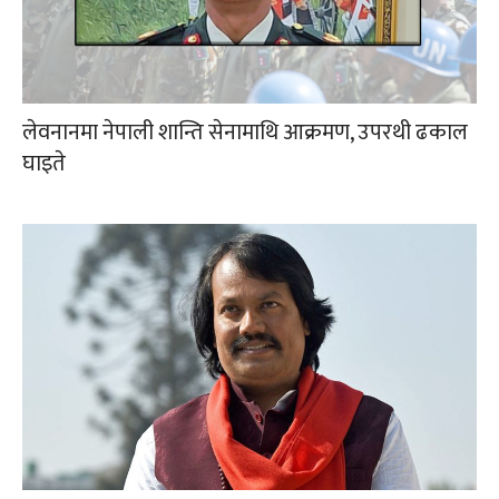
लेवनानमा नेपाली शान्ति सेनामाथि आक्रमण, उपरथी ढकाल
घाइते