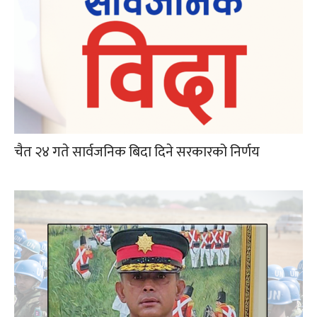
चैत २४ गते सार्वजनिक बिदा दिने सरकारको निर्णय