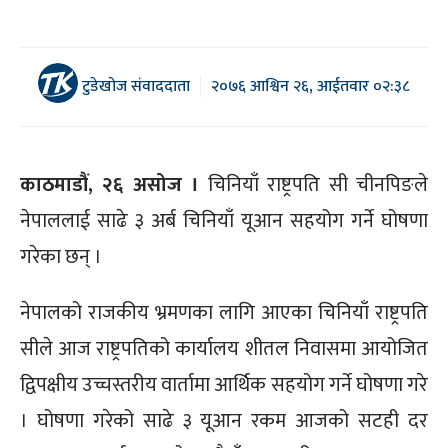
टुडेखोज संवाददाता
२०७६ आश्विन २६, आईतवार ०२:३८
काठमाडौं, २६ असोज ।
चिनियाँ राष्ट्रपति सी चीनपिङले
नेपाललाई साढे ३ अर्ब चिनियाँ यूआन सहयोग गर्ने घोषणा
गरेका छन् ।
नेपालको राजकीय भ्रमणका लागि आएका चिनियाँ राष्ट्रपति
सीले आज राष्ट्रपतिको कार्यालय शीतल निवासमा आयोजित
द्विपक्षीय उच्चस्तरीय वार्तामा आर्थिक सहयोग गर्ने घोषणा गरे
। घोषणा गरेको साढे ३ यूआन रकम आजको सटही दर