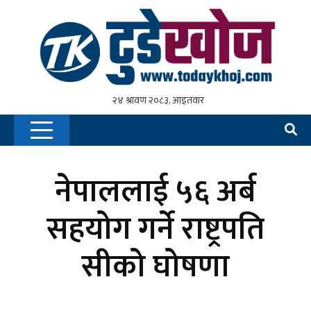
नेपाललाई ५६ अर्ब
सहयोग गर्ने राष्ट्रपति
सीको घोषणा