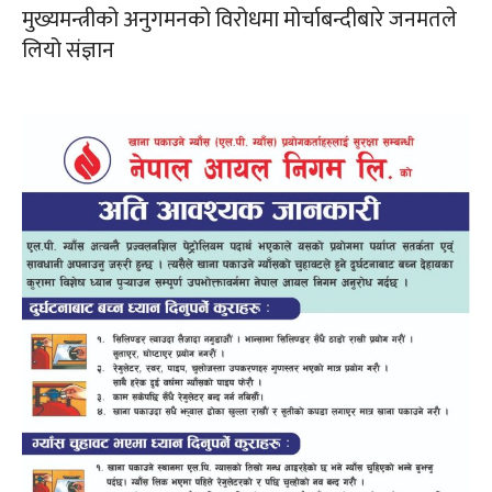
मुख्यमन्त्रीको अनुगमनको विरोधमा मोर्चाबन्दीबारे जनमतले
लियो संज्ञान