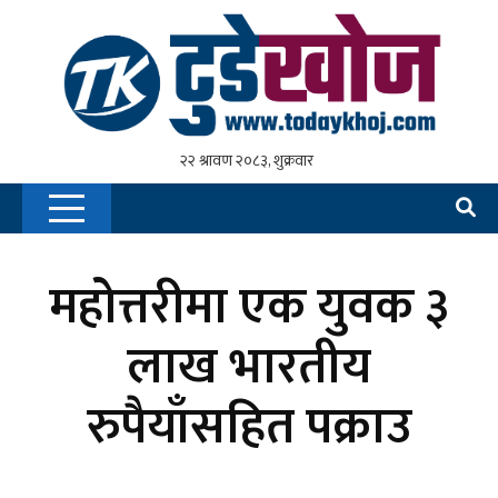
महोत्तरीमा एक युवक ३
लाख भारतीय
रुपैयाँसहित पक्राउ