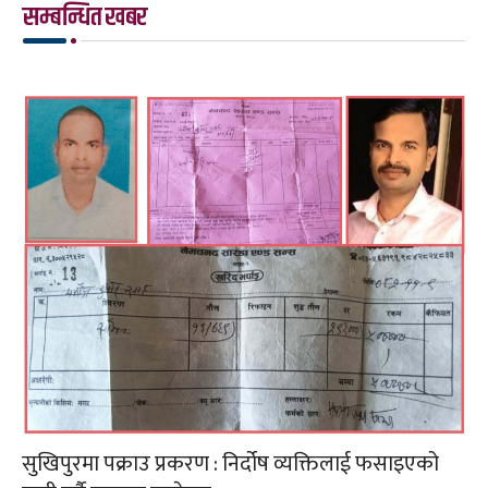
सम्बन्धित खबर
सुखिपुरमा पक्राउ प्रकरण : निर्दोष व्यक्तिलाई फसाइएको