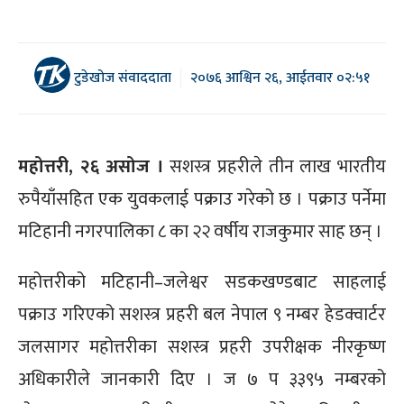
टुडेखोज संवाददाता
२०७६ आश्विन २६, आईतवार ०२:५१
महोत्तरी, २६ असोज ।
सशस्त्र प्रहरीले तीन लाख भारतीय
रुपैयाँसहित एक युवकलाई पक्राउ गरेको छ । पक्राउ पर्नेमा
मटिहानी नगरपालिका ८ का २२ वर्षीय राजकुमार साह छन् ।
महोत्तरीको मटिहानी–जलेश्वर सडकखण्डबाट साहलाई
पक्राउ गरिएको सशस्त्र प्रहरी बल नेपाल ९ नम्बर हेडक्वार्टर
जलसागर महोत्तरीका सशस्त्र प्रहरी उपरीक्षक नीरकृष्ण
अधिकारीले जानकारी दिए । ज ७ प ३३९५ नम्बरको