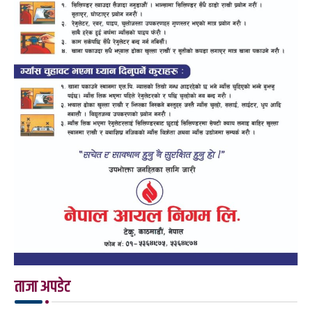
ताजा अपडेट