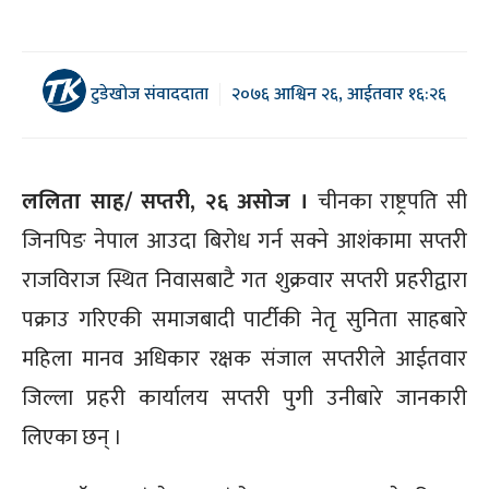
टुडेखोज संवाददाता
२०७६ आश्विन २६, आईतवार १६:२६
ललिता साह/ सप्तरी, २६ असोज ।
चीनका राष्ट्रपति सी
जिनपिङ नेपाल आउदा बिरोध गर्न सक्ने आशंकामा सप्तरी
राजविराज स्थित निवासबाटै गत शुक्रवार सप्तरी प्रहरीद्वारा
पक्राउ गरिएकी समाजबादी पार्टीकी नेतृ सुनिता साहबारे
महिला मानव अधिकार रक्षक संजाल सप्तरीले आईतवार
जिल्ला प्रहरी कार्यालय सप्तरी पुगी उनीबारे जानकारी
लिएका छन् ।