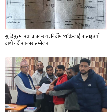
सुखिपुरमा पक्राउ प्रकरण : निर्दोष व्यक्तिलाई फसाइएको
दाबी गर्दै पत्रकार सम्मेलन