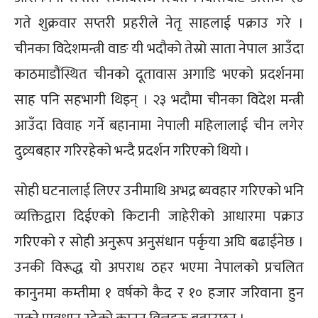
गते शुक्रवार सप्तरी प्रहरीले नेतृ साहलाई पक्राउ गरे ।
चीनका विदेशमन्त्री वाङ यी भदौको तेस्रो साता नेपाल आउँदा
काठमाडौंस्थित चीनको दूतावास अगाडि भएको प्रदर्शनमा
साह पनि सहभागी थिइन् । २३ भदौमा चीनका विदेश मन्त्री
आउँदा विवाह गर्ने बहानामा नेपाली महिलालाई चीन लगेर
दुव्र्यबहार गरिरहेको भन्दै प्रदर्शन गरिएको थियो ।
सोही घटनालाई लिएर उनीमाथि अभद्र ब्यवहार गरिएको भनि
व्यक्तिद्वारा दिईएको किटानी जाहेरीको आधारमा पक्राउ
गरिएको र सोही अनुरूप अनुसंधान पर्कृया अघि बढाईनेछ ।
उनकी विरूद्ध यो अपराध ठहर भएमा नेपालको प्रचलित
कानुनमा कम्तीमा १ वर्षको कैद र १० हजार जरिवाना हुन