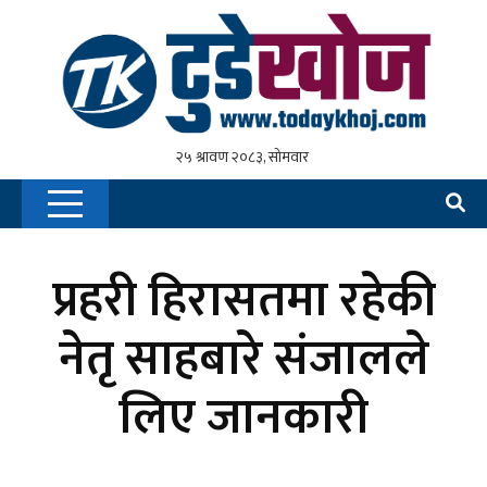
प्रहरी हिरासतमा रहेकी
नेतृ साहबारे संजालले
लिए जानकारी