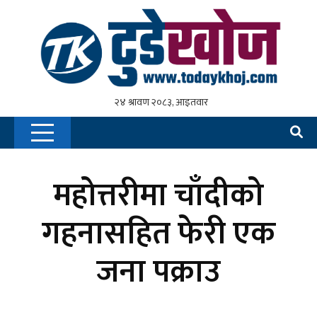
महोत्तरीमा चाँदीको
गहनासहित फेरी एक
जना पक्राउ