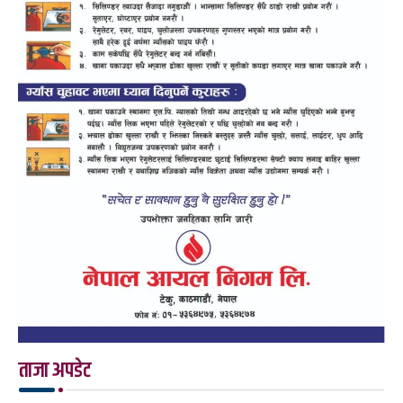
ताजा अपडेट