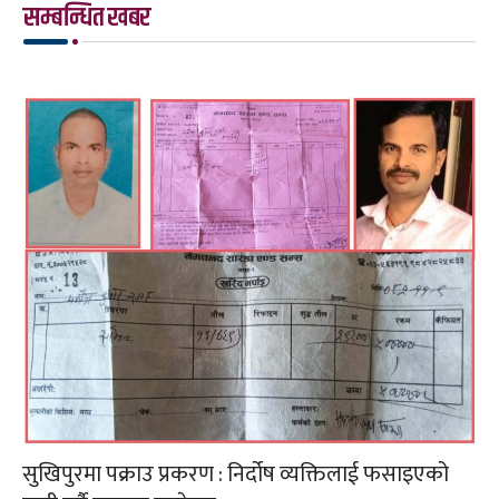
सम्बन्धित खबर
सुखिपुरमा पक्राउ प्रकरण : निर्दोष व्यक्तिलाई फसाइएको