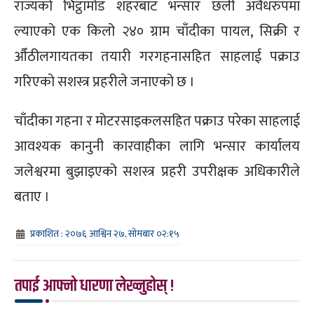
राज्यको भिट्ठामोड शहरबाट भन्सार छली अवैधरुपमा
ल्याएको एक किलो २४० ग्राम चाँदीका पायल, सिक्री र
औँठीलगायतका तयारी गरगहनासहित साहलाई पक्राउ
गरिएको सशस्त्र प्रहरीले जनाएको छ ।
चाँदीका गहना र मोटरसाइकलसहित पक्राउ परेका साहलाई
आवश्यक कानुनी कारवाहीका लागि भन्सार कार्यालय
जलेश्वरमा बुझाइएको सशस्त्र प्रहरी उपरीक्षक अधिकारीले
बताए ।
प्रकाशित : २०७६ आश्विन २७, सोमबार ०२:१५
तपाई आफ्नो धारणा लेख्नुहोस् !