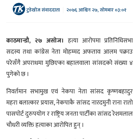
टुडेखोज संवाददाता
२०७६ आश्विन २७, सोमबार ०३:०१
काठमान्डौ, २७ असोज।
हत्या आरोपमा प्रतिनिधिसभा
सदस्य तथा कांग्रेस नेता मोहम्मद अफताव आलम पक्राउ
परेसँगै अपराधमा मुछिएका बहालवाला सांसदको संख्या ४
पुगेको छ ।
निवर्तमान सभामुख एवं नेकपा नेता सांसद कृष्णबहादुर
महरा बलात्कार प्रयास, नेकपाकै सांसद नारदमुनी राना रातो
पासपोर्ट दुरुपयोग र राष्ट्रिय जनता पार्टीका सांसद रेशमलाल
चौधरी व्यक्ति हत्याका आरोपित हुन् ।