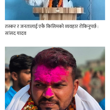
तस्कर र जनतालाई एकै किसिमको व्यवहार रोकिनुपर्छ :
सांसद यादव