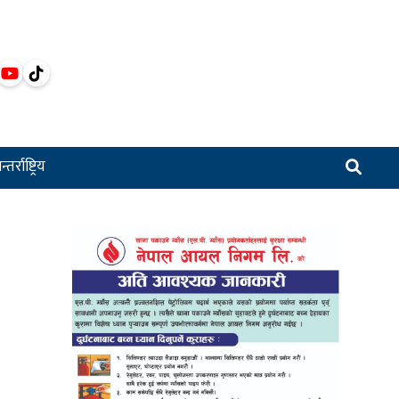
्तर्राष्ट्रिय