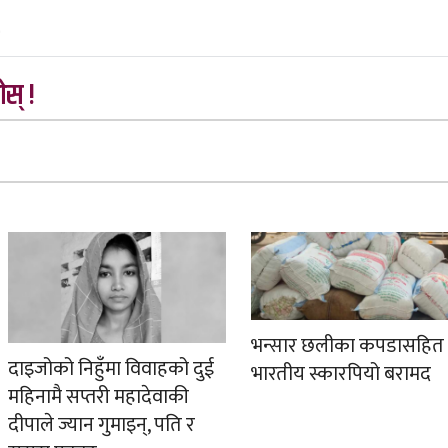
स् !
भन्सार छलीका कपडासहित
दाइजोको निहुँमा विवाहको दुई
भारतीय स्कारपियो बरामद
महिनामै सप्तरी महादेवाकी
दीपाले ज्यान गुमाइन्, पति र