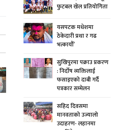
फुटबल खेल प्रतियोगिता
यसपटक मधेशमा
ठेकेदारी प्रथा र गढ
भत्कायौं’
सुखिपुरमा पक्राउ प्रकरण
: निर्दोष व्यक्तिलाई
फसाइएको दाबी गर्दै
पत्रकार सम्मेलन
सहिद दिवसमा
मानवताको उज्यालो
उदाहरण- लहानमा