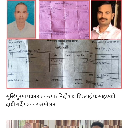
सुखिपुरमा पक्राउ प्रकरण : निर्दोष व्यक्तिलाई फसाइएको
दाबी गर्दै पत्रकार सम्मेलन