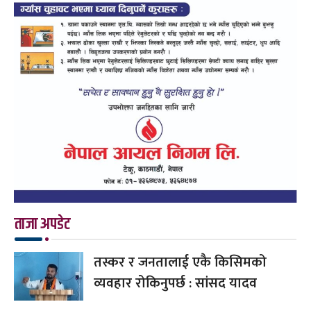
ताजा अपडेट
तस्कर र जनतालाई एकै किसिमको
व्यवहार रोकिनुपर्छ : सांसद यादव