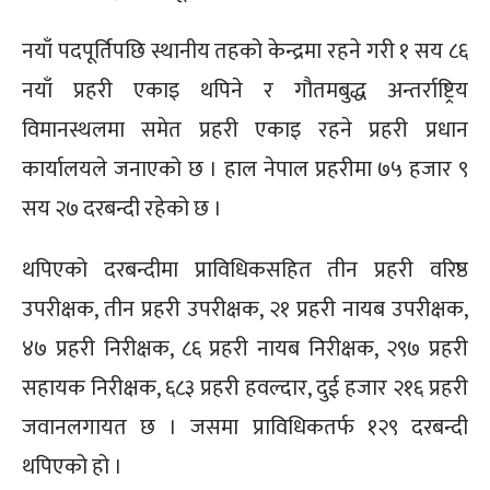
नयाँ पदपूर्तिपछि स्थानीय तहको केन्द्रमा रहने गरी १ सय ८६
नयाँ प्रहरी एकाइ थपिने र गौतमबुद्ध अन्तर्राष्ट्रिय
विमानस्थलमा समेत प्रहरी एकाइ रहने प्रहरी प्रधान
कार्यालयले जनाएको छ । हाल नेपाल प्रहरीमा ७५ हजार ९
सय २७ दरबन्दी रहेको छ ।
थपिएको दरबन्दीमा प्राविधिकसहित तीन प्रहरी वरिष्ठ
उपरीक्षक, तीन प्रहरी उपरीक्षक, २१ प्रहरी नायब उपरीक्षक,
४७ प्रहरी निरीक्षक, ८६ प्रहरी नायब निरीक्षक, २९७ प्रहरी
सहायक निरीक्षक, ६८३ प्रहरी हवल्दार, दुई हजार २१६ प्रहरी
जवानलगायत छ । जसमा प्राविधिकतर्फ १२९ दरबन्दी
थपिएको हो ।