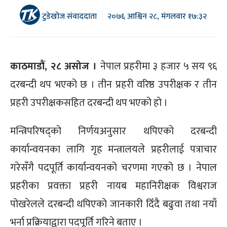
टुडेखोज संवाददाता
२०७६ आश्विन २८, मंगलवार १७:३२
काठमाडौं, २८ असोज ।
नेपाल प्रहरीमा ३ हजार ५ सय ९६
दरबन्दी थप भएको छ । तीन प्रहरी वरिष्ठ उपरीक्षक र तीन
प्रहरी उपरीक्षकसहित दरबन्दी थप भएको हो ।
मन्त्रिपरिषद्को निर्णयअनुसार थपिएको दरबन्दी
कार्यान्वयनका लागि गृह मन्त्रालयले प्रहरीलाई पत्राचार
गरेसँगै पदपूर्ति कार्यान्वयनको चरणमा गएको छ । नेपाल
प्रहरीका प्रवक्ता प्रहरी नायब महानिरीक्षक विश्वराज
पोखरेलले दरबन्दी थपिएको जानकारी दिँदै बढुवा तथा नयाँ
भर्ना प्रक्रियाद्वारा पदपूर्ति गरिने बताए ।