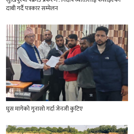
दाबी गर्दै पत्रकार सम्मेलन
घुस मागेको गुनासो गर्दा जेनजी कुटिए