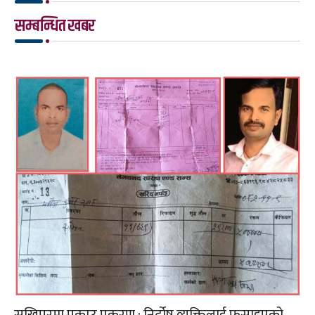
सम्बन्धित खबर
सुखिपुरमा पक्राउ प्रकरण : निर्दोष व्यक्तिलाई फसाइएको