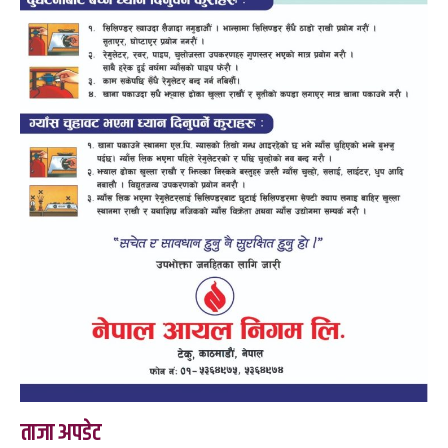
ताजा अपडेट