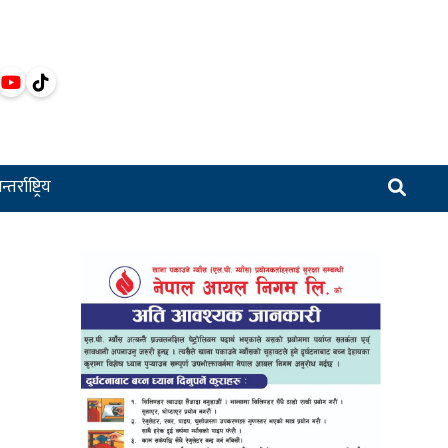
्तर्राष्ट्रिय