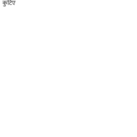
कुटिए