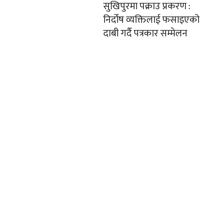
सुखिपुरमा पक्राउ प्रकरण :
निर्दोष व्यक्तिलाई फसाइएको
दाबी गर्दै पत्रकार सम्मेलन