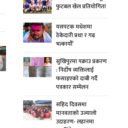
फुटबल खेल प्रतियोगिता
यसपटक मधेशमा
ठेकेदारी प्रथा र गढ
भत्कायौं’
सुखिपुरमा पक्राउ प्रकरण
: निर्दोष व्यक्तिलाई
फसाइएको दाबी गर्दै
पत्रकार सम्मेलन
सहिद दिवसमा
मानवताको उज्यालो
उदाहरण- लहानमा