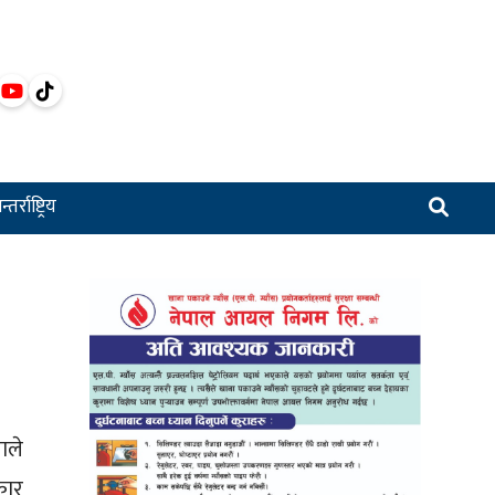
्तर्राष्ट्रिय
ाले
कार