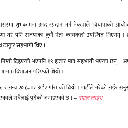
वसरमा शुभकामना आदानप्रदान गर्न नेकपाले चियापाको आयो
्रणा गरे पनि राजपाका कुनै नेता कार्यकर्ता उपस्थित थिएनन् । 
्थ ठाकुर सहभागी थिए ।
निम्तो दिइएको भएपनि १९ हजार मात्र सहभागी भएका छन् । अर
ई भागमा विभाजन गरिएको थियो ।
ेट र अन्य २० हजार अर्डर गरिएको थियो । पार्टीले गरेको अर्डर अनु
एकाले सबैलाई पुगेको जनाइएको छ । –
नेपाल लाइभ