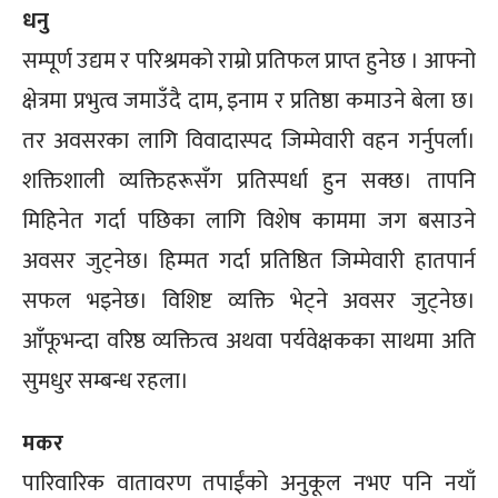
धनु
सम्पूर्ण उद्यम र परिश्रमको राम्रो प्रतिफल प्राप्त हुनेछ । आफ्नो
क्षेत्रमा प्रभुत्व जमाउँदै दाम, इनाम र प्रतिष्ठा कमाउने बेला छ।
तर अवसरका लागि विवादास्पद जिम्मेवारी वहन गर्नुपर्ला।
शक्तिशाली व्यक्तिहरूसँग प्रतिस्पर्धा हुन सक्छ। तापनि
मिहिनेत गर्दा पछिका लागि विशेष काममा जग बसाउने
अवसर जुट्नेछ। हिम्मत गर्दा प्रतिष्ठित जिम्मेवारी हातपार्न
सफल भइनेछ। विशिष्ट व्यक्ति भेट्ने अवसर जुट्नेछ।
आँफूभन्दा वरिष्ठ व्यक्तित्व अथवा पर्यवेक्षकका साथमा अति
सुमधुर सम्बन्ध रहला।
मकर
पारिवारिक वातावरण तपाईंको अनुकूल नभए पनि नयाँ