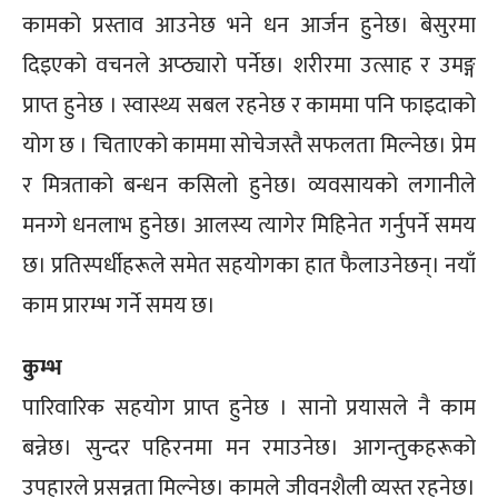
कामको प्रस्ताव आउनेछ भने धन आर्जन हुनेछ। बेसुरमा
दिइएको वचनले अप्ठ्यारो पर्नेछ। शरीरमा उत्साह र उमङ्ग
प्राप्त हुनेछ । स्वास्थ्य सबल रहनेछ र काममा पनि फाइदाको
योग छ । चिताएको काममा सोचेजस्तै सफलता मिल्नेछ। प्रेम
र मित्रताको बन्धन कसिलो हुनेछ। व्यवसायको लगानीले
मनग्गे धनलाभ हुनेछ। आलस्य त्यागेर मिहिनेत गर्नुपर्ने समय
छ। प्रतिस्पर्धीहरूले समेत सहयोगका हात फैलाउनेछन्। नयाँ
काम प्रारम्भ गर्ने समय छ।
कुम्भ
पारिवारिक सहयोग प्राप्त हुनेछ । सानो प्रयासले नै काम
बन्नेछ। सुन्दर पहिरनमा मन रमाउनेछ। आगन्तुकहरूको
उपहारले प्रसन्नता मिल्नेछ। कामले जीवनशैली व्यस्त रहनेछ।