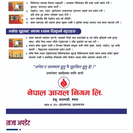
ताजा अपडेट