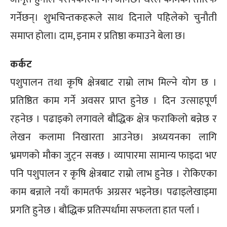
गर्नेछन्। शुभचिन्तकहरूले साथ दिनाले पहिलेको चुनौती
समाप्त होला। दाम, इनाम र प्रतिष्ठा कमाउने बेला छ।
कर्कट
पशुपालन तथा कृषि क्षेत्रबाट राम्रो लाभ मिल्ने योग छ ।
प्रतिष्ठित काम गर्ने अवसर प्राप्त हुनेछ । दिन उत्साहपूर्ण
रहनेछ । पढाइको लगावले बौद्धिक क्षेत्र फराकिलो बन्नेछ र
लेखन कलामा निखारता आउनेछ। अध्ययनका लागि
भ्रमणको मौका जुट्न सक्छ । व्यापारमा सामान्य फाइदा भए
पनि पशुपालन र कृषि क्षेत्रबाट राम्रो लाभ हुनेछ । रोकिएका
काम बन्नाले नयाँ कामतर्फ अग्रसर भइनेछ। पढाइलेखाइमा
प्रगति हुनेछ । बौद्धिक प्रतिस्पर्धामा सफलता हात पर्ला ।