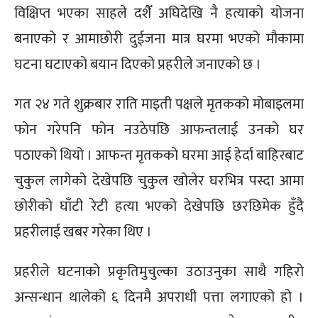
विक्षिप्त भएका साहले दशैँ अघिदेखि नै हत्याको योजना
बनाएको र आमाछोरी दुईजना मात्र घरमा भएको मौकामा
घटना घटाएको बयान दिएको प्रहरीले जनाएको छ ।
गत २४ गते शुक्रबार राति माइती पक्षले मृतकको मोबाइलमा
फोन गरेपनि फोन नउठेपछि आफन्तलाई उनको घर
पठाएको थियो । आफन्त मृतकको घरमा आई हेर्दा बाहिरबाट
चुकुल लागेको देखेपछि चुकुल खोलेर घरभित्र पस्दा आमा
छोरीको घाँटी रेटी हत्या भएको देखेपछि छरछिमेक हुँदै
प्रहरीलाई खबर गरेका थिए ।
प्रहरीले घटनाको प्रकृतिमुचुल्का उठाउनुका साथै गहिरो
अन्सन्धान थालेको ६ दिनमै अपराधी पत्ता लगाएको हो ।