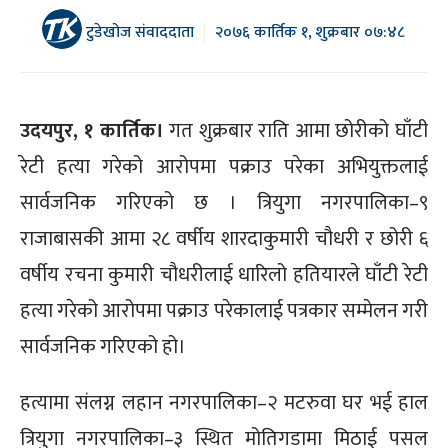
टुडेखोज संवाददाता
२०७६ कार्तिक १, शुक्रबार ०७:४८
उदयपुर, १ कार्तिक।
गत शुक्रबार राति आमा छोरीको घाँटी
रेटी हत्या गरेको आरोपमा पक्राउ परेका अभियुक्तलाई
सार्वजनिक गरिएको छ । त्रियुगा नगरपालिका–९
राजाबासकी आमा २८ वर्षीय शारदाकुमारी चौधरी र छोरी ६
वर्षीय रचना कुमारी चौधरीलाई धारिलो हतियारले घाँटी रेटी
हत्या गरेको आरोपमा पक्राउ परेकालाई पत्रकार सम्मेलन गरी
सार्वजनिक गरिएको हो।
हत्यामा संलग्न लहान नगरपालिका–२ मटरुवा घर भई हाल
त्रियुगा नगरपालिका–३ स्थित मोतिगडामा मिठाई पसल