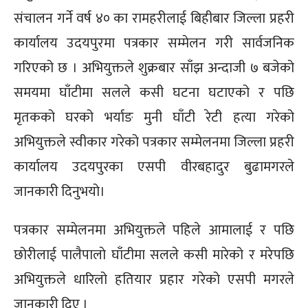
संचालन गर्ने वर्ष ४० का रामहरीलाई बिहीबार जिल्ला प्रहरी
कार्यालय उदयपुरमा पत्रकार सम्मेलन गरी सार्वजनिक
गरिएको छ । अभियुक्तले शुक्रबार साँझ अन्दाजी ७ बजेको
समयमा घाँटीमा सलले कसी घटना घटाएको र पछि
मृतकको घरको भर्याङ मुनी घाँटी रेटी हत्या गरेको
अभियुक्तले स्वीकार गरेको पत्रकार सम्मेलनमा जिल्ला प्रहरी
कार्यालय उदयपुरका एसपी वीरबहादुर बुढामगरले
जानकारी दिनुभयो।
पत्रकार सम्मेलनमा अभियुक्तले पहिले आमालाई र पछि
छोरीलाई पालैपालाे घाँटीमा सलले कसी मारेको र मरेपछि
अभियुक्तले धारिलो हतियार प्रहार गरेको एसपी मगरले
जानकारी दिए ।