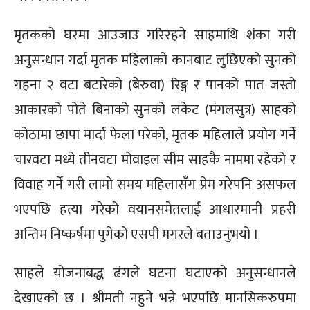
मृतकको घरमा आउजाउ गरिरहने साहमाथि शंका गरी
अनुसन्धान गर्दा मृतक महिलाको कानबाट लुछिएको सुनको
गहना २ वटा बटारेको (बेरुवा) रिङ्ग र पानको पात जस्तो
आकारको पोते बिनाको सुनको लकेट (मंगलसुत्र) साहको
कोठामा छापा मार्दा फेला परेको, मृतक महिलाले प्रयोग गर्ने
चारवटा मध्ये तीनवटा मोवाइल सीम साहकै नाममा रहेको र
विवाह गर्ने गरी लामो समय महिलासँग प्रेम गरेपनि असफल
भएपछि हत्या गरेको वयानसमेतलाई आधारमानी प्रहरी
अन्तिम निष्कर्षमा पुगेको एसपी मगरले बताउनुभयो ।
साहले योजनाबद्ध ढंगले घटना घटाएको अनुसन्धानले
देखाएको छ । श्रीमती नहुने भन्ने भएपछि मानसिकरुपमा