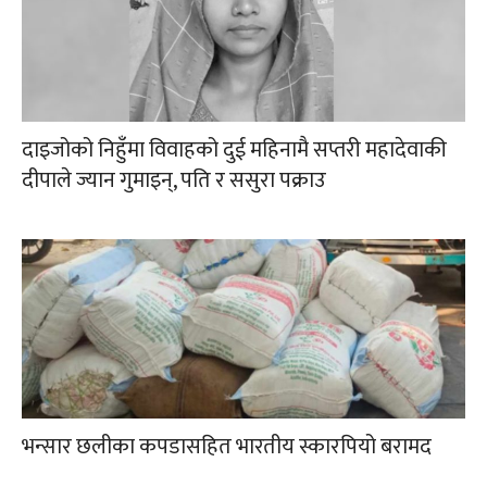
दाइजोको निहुँमा विवाहको दुई महिनामै सप्तरी महादेवाकी
दीपाले ज्यान गुमाइन्, पति र ससुरा पक्राउ
भन्सार छलीका कपडासहित भारतीय स्कारपियो बरामद