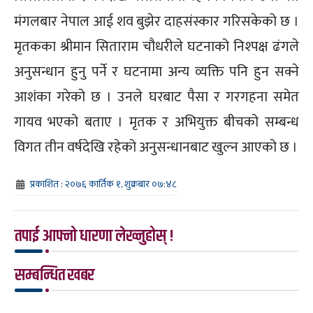
मंगलबार नेपाल आई शव बुझेर दाहसंस्कार गरिसकेको छ ।
मृतकका श्रीमान सिताराम चौधरीले घटनाको निश्पक्ष ढंगले
अनुसन्धान हुनु पर्ने र घटनामा अन्य व्यक्ति पनि हुन सक्ने
आशंका गरेको छ । उनले घरबाट पैसा र गरगहना समेत
गायव भएको बताए । मृतक र अभियुक्त बीचको सम्बन्ध
विगत तीन वर्षदेखि रहेको अनुसन्धानबाट खुल्न आएको छ ।
प्रकाशित : २०७६ कार्तिक १, शुक्रबार ०७:४८
तपाई आफ्नो धारणा लेख्नुहोस् !
सम्बन्धित खबर