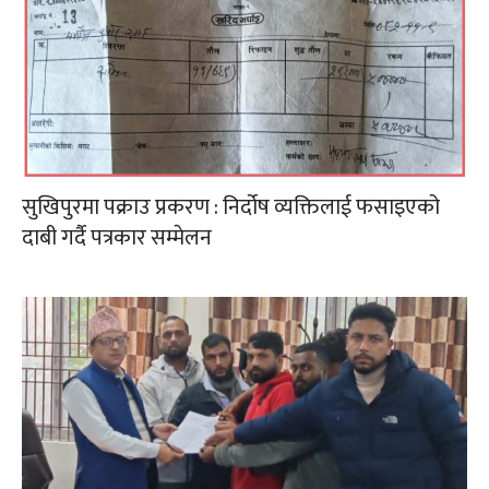
सुखिपुरमा पक्राउ प्रकरण : निर्दोष व्यक्तिलाई फसाइएको
दाबी गर्दै पत्रकार सम्मेलन