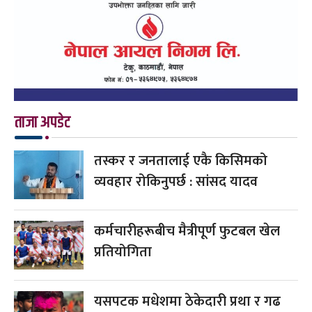
ताजा अपडेट
तस्कर र जनतालाई एकै किसिमको
व्यवहार रोकिनुपर्छ : सांसद यादव
कर्मचारीहरूबीच मैत्रीपूर्ण फुटबल खेल
प्रतियोगिता
यसपटक मधेशमा ठेकेदारी प्रथा र गढ