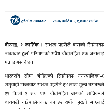
टुडेखोज संवाददाता
२०७६ कार्तिक १, शुक्रबार १०:५७
वीरगञ्ज, १ कार्तिक ।
सशस्त्र प्रहरीले बाराको सिम्रौनगढ
नाकाबाट ठूलो परिमाणको अवैध चाँदीसहित एक जनालाई
पक्राउ गरेको छ ।
भारतसँग सीमा जोडिएको सिम्रौनगढ नगरपालिका–६
सतुवाही नाकाबाट सशस्त्र प्रहरीले १४ लाख मूल्य बराबरको
१९ किलो १ सय ग्राम चाँदीसहित बाराको साविकको
बारागढी गाउँपालिका–६ का ३२ वर्षीय मुख्ती साहलाई