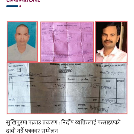
सुखिपुरमा पक्राउ प्रकरण : निर्दोष व्यक्तिलाई फसाइएको
दाबी गर्दै पत्रकार सम्मेलन