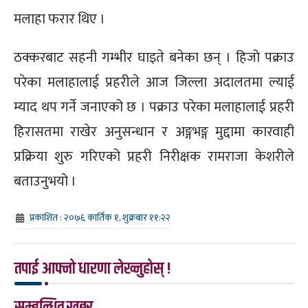
मलाहा फरार थिए ।
ठक्करबाट सहनी गम्भीर घाइते बनेका छन् । हिजो पक्राउ
परेका मलाहालाई प्रहरीले आज जिल्ला अदालतमा ल्याई
म्याद थप गर्ने जनाएको छ । पक्राउ परेका मलाहालाई प्रहरी
हिरासतमा राखेर अनुसन्धान र अङ्गभङ्ग मुद्दामा कारवाही
प्रक्रिया शुरु गरिएको प्रहरी निरीक्षक रामराजा केशरीले
बताउनुभयो ।
प्रकाशित : २०७६ कार्तिक १, शुक्रबार ११:२२
तपाई आफ्नो धारणा लेख्नुहोस् !
सम्बन्धित खबर