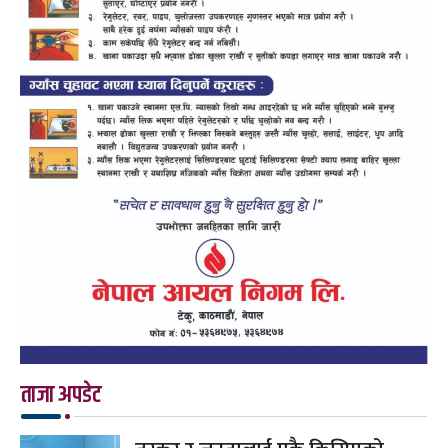
ताजा अपडेट