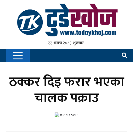
ठक्कर दिइ फरार भएका
चालक पक्राउ