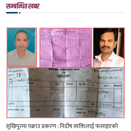
सम्बन्धित खबर
सुखिपुरमा पक्राउ प्रकरण : निर्दोष व्यक्तिलाई फसाइएको