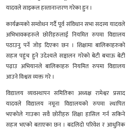
यादवले साइकल हस्तानान्तरण गरेका हुन ।
कार्यक्रमको सम्वोधन गर्दै पूर्व संविधान सभा सदस्य यादवले
अभिभावकहरुले छोरीहरुलाई नियमित रुपमा विद्यालय
पठाउनु पर्ने जोड़ दिएका छन । शिक्षामा बालिकाहरुको
सहज पहुंच हुने उदेश्यले सञ्चालन गरेको बेटी बचाऊ बेटी
पढ़ाउ अभियानले बालिकाहरु नियमित रुपमा विद्यालय
आउने विश्वस व्यक्त गरे ।
विद्यालय व्यवस्थापन समितिका अध्यक्ष रामेश्वर प्रसाद
यादवले विद्यालय नमूना विद्यालयको रुपमा स्थापित
भएकोले गाउका सवै छोरीहरु शिक्षा हासिल गर्न सकिने
सहज भएको बताएका छन । बदलिदो परिवेश र आधुनिक