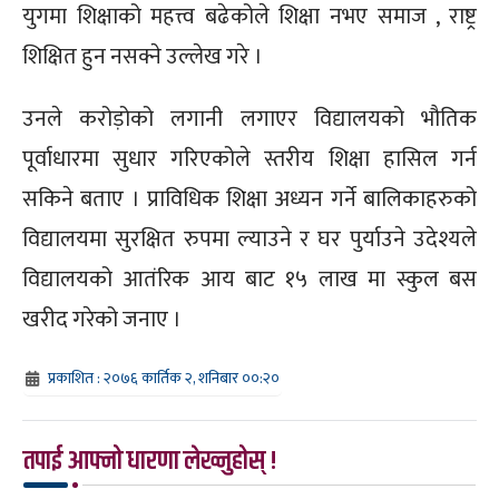
युगमा शिक्षाको महत्त्व बढेकोले शिक्षा नभए समाज , राष्ट्र
शिक्षित हुन नसक्ने उल्लेख गरे ।
उनले करोड़ोको लगानी लगाएर विद्यालयको भौतिक
पूर्वाधारमा सुधार गरिएकोले स्तरीय शिक्षा हासिल गर्न
सकिने बताए । प्राविधिक शिक्षा अध्यन गर्ने बालिकाहरुको
विद्यालयमा सुरक्षित रुपमा ल्याउने र घर पुर्याउने उदेश्यले
विद्यालयको आतंरिक आय बाट १५ लाख मा स्कुल बस
खरीद गरेको जनाए ।
प्रकाशित : २०७६ कार्तिक २, शनिबार ००:२०
तपाई आफ्नो धारणा लेख्नुहोस् !