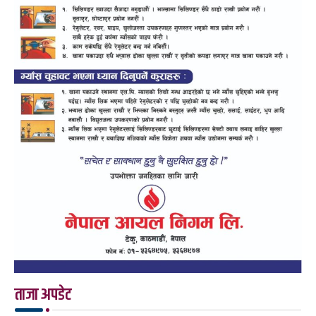
ताजा अपडेट