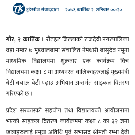
टुडेखोज संवाददाता
२०७६ कार्तिक २, शनिबार ००:२०
गौर, २ कार्तिक ।
रौतहट जिल्लाको राजदेवी नगरपालिका
वड़ा नम्बर ७ मुड़वालबामा संचालित नेमधारी बासुदेव नमूना
माध्यमिक विद्यालयमा शुक्रवार एक कार्यक्रम विच
विद्यालयमा कक्षा ८ मा अध्यनरत बालिकाहरुलाई मुख्यमंत्री
बेटी बचाऊ बेटी पढ़ाउ अभियान अन्तर्गत साइकल वितरण
गरिएको छ ।
प्रदेश सरकारको सहयोग तथा विद्यालयको आयोजनामा
भएको साइकल वितरण कार्यक्रममा कक्षा ८ का ३२ जना
छात्राहरुलाई प्रमुख अतिथि पूर्व सभासद श्रीमती रम्भा देवी