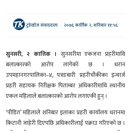
टुडेखोज संवाददाता
२०७६ कार्तिक २, शनिबार ११:५६
सुनसरी, २ कात्तिक ।
सुनसरीमा एकजना प्रहरीमाथि
बलात्कारको आरोप लागेको छ । धरान
उपमहानगरपालिका–४, पत्रङबारी प्रहरीचौकीका इन्चार्ज
प्रहरी सहायक निरीक्षक पिताम्बर अधिकारीमाथि स्थानीय
एकल महिलाले बलात्कारको आरोप लगाएकी हुन् ।
‘पीडित’ महिलाले शनिबार इलाका प्रहरी कार्यालय धरानमा
किटानी जाहेरी दिएपछि अधिकारीलाई पक्राउ गरिएको छ ।