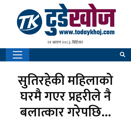
सुतिरहेकी महिलाको
घरमै गएर प्रहरीले नै
बलात्कार गरेपछि…