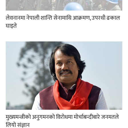
लेवनानमा नेपाली शान्ति सेनामाथि आक्रमण, उपरथी ढकाल
घाइते
मुख्यमन्त्रीको अनुगमनको विरोधमा मोर्चाबन्दीबारे जनमतले
लियो संज्ञान