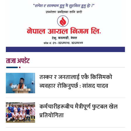
ताजा अपडेट
तस्कर र जनतालाई एकै किसिमको
व्यवहार रोकिनुपर्छ : सांसद यादव
कर्मचारीहरूबीच मैत्रीपूर्ण फुटबल खेल
प्रतियोगिता