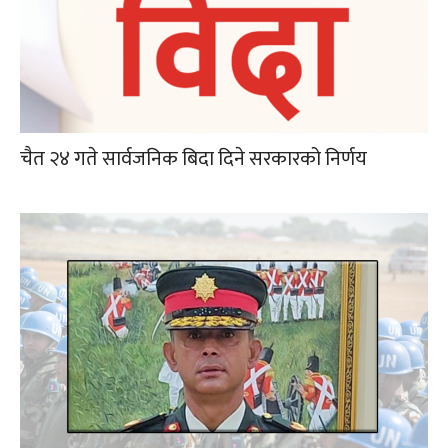
चैत २४ गते सार्वजनिक बिदा दिने सरकारको निर्णय