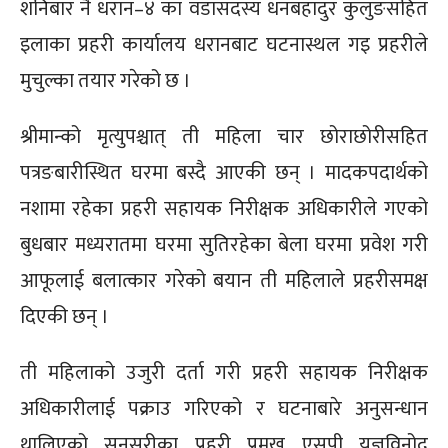
शनिबार नै धरान–४ का वडासदस्य धनबहादुर कुलुङसहित
इलाका प्रहरी कार्यालय धरानबाट घटनास्थल गइ प्रहरीले
मुचुल्का तयार गरेको छ ।
श्रीमान्को मृत्युपश्चात् ती महिला चार छोराछोरीसहित
पत्रङबारीस्थित घरमा बस्दै आएकी छन् । मादकपदार्थको
नशामा रहेका प्रहरी सहायक निरीक्षक अधिकारीले गएको
बुधबार मध्यरातमा घरमा सुतिरहेका बेला घरमा प्रवेश गरी
आफूलाई बलात्कार गरेको बयान ती महिलाले प्रहरीसमक्ष
दिएकी छन् ।
ती महिलाको उजुरी दर्ता गरी प्रहरी सहायक निरीक्षक
अधिकारीलाई पक्राउ गरिएको र घटनाबारे अनुसन्धान
थालिएको सुनसरीका प्रहरी प्रमुख एसपी यज्ञविनोद