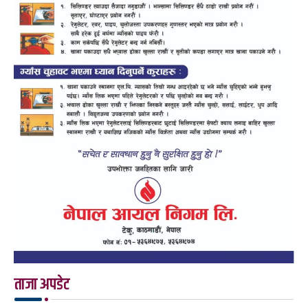
ताजा अपडेट