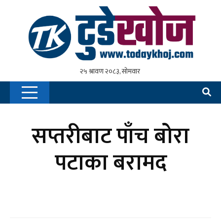
सप्तरीबाट पाँच बोरा
पटाका बरामद