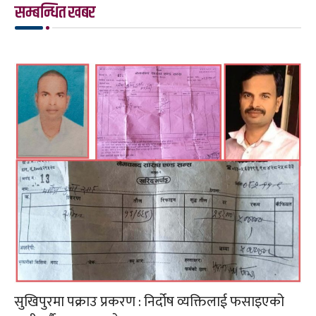
सम्बन्धित खबर
सुखिपुरमा पक्राउ प्रकरण : निर्दोष व्यक्तिलाई फसाइएको