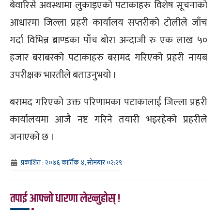
बेवारिसे अवस्थामा लुकाइएको पटाकाहरु विशेष सूचनाको
आधारमा जिल्ला प्रहरी कार्यालय सप्तरीको टोलीले जाँच
गर्दा विभिन्न ब्राण्डका पाँच बोरा अन्दाजी रु एक लाख ५०
हजार बराबरको पटाकाहरु बरामद गरिएको प्रहरी नायब
उपरीक्षक भारतीले बताउनुभयो ।
बरामद गरिएको उक्त परिणामका पटाकालाई जिल्ला प्रहरी
कार्यालयमा आजै नष्ट गरिने तयारी भइरहेको प्रहरीले
जनाएको छ ।
प्रकाशित : २०७६ कार्तिक ४, सोमबार ०२:२९
तपाई आफ्नो धारणा लेख्नुहोस् !