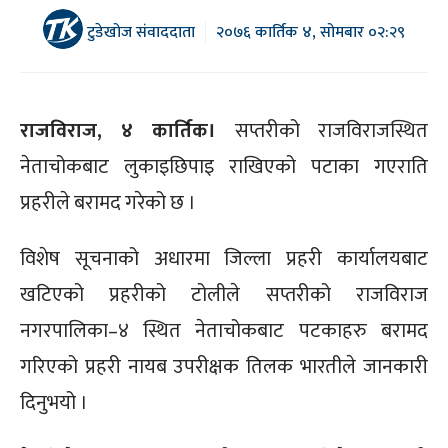
टुडेखोज संवाददाता
२०७६ कार्तिक ४, सोमबार ०२:२९
राजविराज, ४ कार्तिक।
सप्तरीको राजविराजस्थित
नेताचोकबाट लुकाइछिपाइ राखिएको पटाका गएराति
प्रहरीले बरामद गरेको छ ।
विशेष सूचनाको अधारमा जिल्ला प्रहरी कार्यालयबाट
खटिएको प्रहरीको टोलीले सप्तरीको राजविराज
नगरपालिका–४ स्थित नेताचोकबाट पटकाहरु बरामद
गरिएको प्रहरी नायब उपरीक्षक तिलक भारतीले जानकारी
दिनुभयो ।