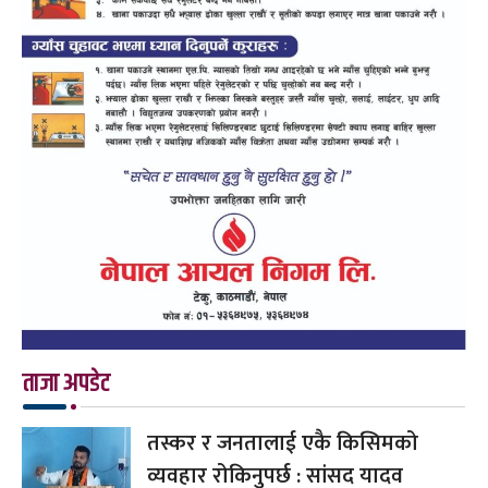
ताजा अपडेट
तस्कर र जनतालाई एकै किसिमको
व्यवहार रोकिनुपर्छ : सांसद यादव