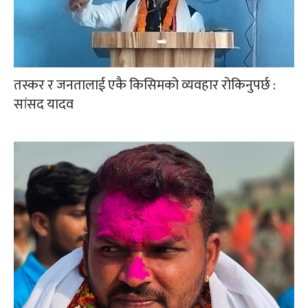
तस्कर र जनतालाई एकै किसिमको व्यवहार रोकिनुपर्छ :
सांसद यादव