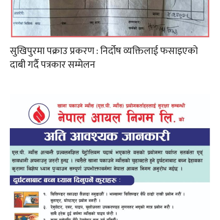
सुखिपुरमा पक्राउ प्रकरण : निर्दोष व्यक्तिलाई फसाइएको
दाबी गर्दै पत्रकार सम्मेलन