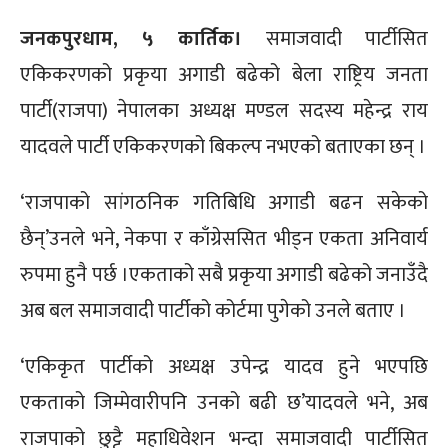
जनकपुरधाम, ५ कार्तिक।
समाजवादी पार्टीसित
एकिकरणको प्रकृया अगाडी बढेको बेला राष्ट्रिय जनता
पार्टी(राजपा) नेपालका अध्यक्ष मण्डल सदस्य महेन्द्र राय
यादवले पार्टी एकिकरणको बिकल्प नभएको बताएका छन् ।
‘राजपाको सांगठनिक गतिबिधि अगाडी बढन सकेको
छैन्’उनले भने, नेकपा र काँग्रेससित भीड्न एकता अनिवार्य
रुपमा हुनै पर्छ ।एकताको सबै प्रकृया अगाडी बढेको जनाउँदै
अब बल समाजवादी पार्टीको कोर्टमा पुगेको उनले बताए ।
‘एकिकृत पार्टीको अध्यक्ष उपेन्द्र यादव हुने भएपछि
एकताको जिम्मेवारीपनि उनको बढी छ’यादवले भने, अब
राजपाको छुट्टै महाधिवेशन भन्दा समाजवादी पार्टीसित