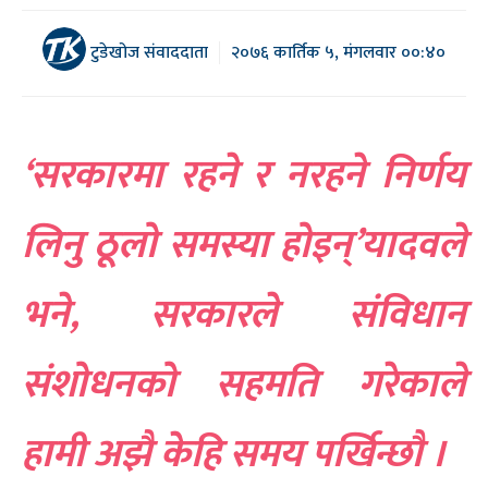
टुडेखोज संवाददाता
२०७६ कार्तिक ५, मंगलवार ००:४०
‘सरकारमा रहने र नरहने निर्णय
लिनु ठूलो समस्या होइन्’यादवले
भने, सरकारले संविधान
संशोधनको सहमति गरेकाले
हामी अझै केहि समय पर्खिन्छौ ।