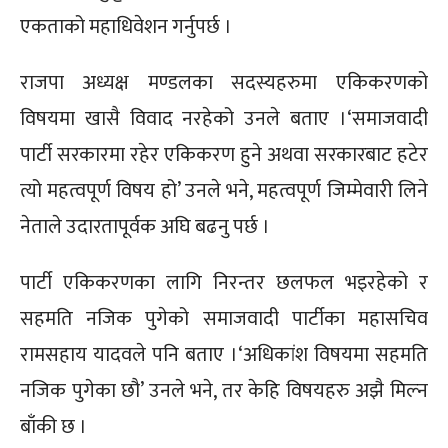
एकताको महाधिवेशन गर्नुपर्छ ।
राजपा अध्यक्ष मण्डलका सदस्यहरुमा एकिकरणको
विषयमा खासै विवाद नरहेको उनले बताए ।‘समाजवादी
पार्टी सरकारमा रहेर एकिकरण हुने अथवा सरकारबाट हटेर
त्यो महत्वपूर्ण विषय हो’ उनले भने, महत्वपूर्ण जिम्मेवारी लिने
नेताले उदारतापूर्वक अघि बढनु पर्छ ।
पार्टी एकिकरणका लागि निरन्तर छलफल भइरहेको र
सहमति नजिक पुगेको समाजवादी पार्टीका महासचिव
रामसहाय यादवले पनि बताए ।‘अधिकांश विषयमा सहमति
नजिक पुगेका छौ’ उनले भने, तर केहि विषयहरु अझै मिल्न
बाँकी छ ।