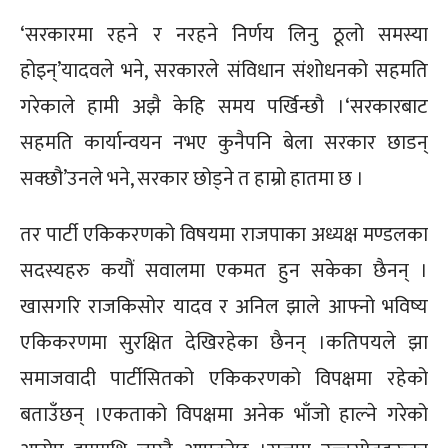
‘सरकारमा रहने र नरहने निर्णय लिनु ठूलो समस्या
होइन्’यादवले भने, सरकारले संविधान संशोधनको सहमति
गरेकाले हामी अझै केहि समय पर्खिन्छौ ।‘सरकारबाट
सहमति कार्यान्वयन नभए कुनैपनि बेला सरकार छाडन्
सक्छौ’उनले भने, सरकार छोड्ने त हाम्रो हातमा छ ।
तर पार्टी एकिकरणको विषयमा राजपाका अध्यक्ष मण्डलका
सदस्यहरु कयौं सवालमा एकमत हुन सकेका छैनन् ।
खासगरि राजकिसोर यादव र अनिल झाले आफ्नो भविष्य
एकिकरणमा सुरक्षित देखिरहेका छैनन् ।कतिपयले झा
समाजवादी पार्टीसितको एकिकरणको विपक्षमा रहेको
बताउँछन् ।एकताको विपक्षमा अनेक भाँजो हाल्ने गरेको