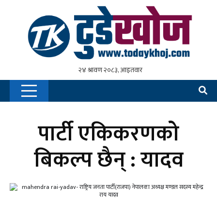
पार्टी एकिकरणको
बिकल्प छैन् : यादव