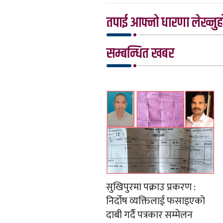
तपाई आफ्नो धारणा लेख्नुहो
सम्बन्धित खबर
सुखिपुरमा पक्राउ प्रकरण :
निर्दोष व्यक्तिलाई फसाइएको
दाबी गर्दै पत्रकार सम्मेलन