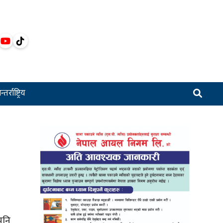
्तर्राष्ट्रिय
पनि