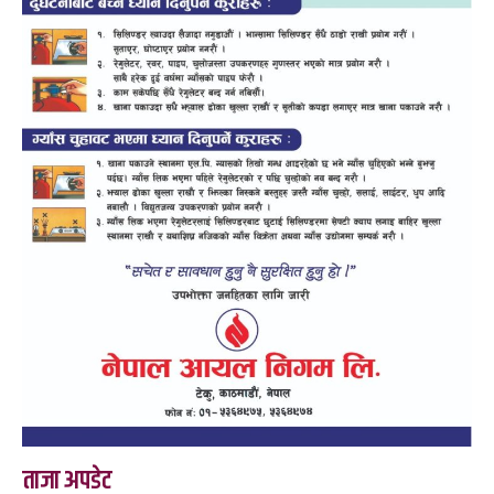
ताजा अपडेट