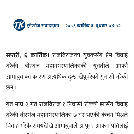
टुडेखोज संवाददाता
२०७६ कार्तिक ६, बुधबार ०४:५२
सप्तरी, ६ कार्तिक।
राजविराजका युवकसँग प्रेम विवाह
गरेकी बीरगंज महानगरपालिकाकी युवतीले आफ्नै
आमाबुवाका कारण अत्यधिक दुःख खेप्नुपरेको गुनासो गरेकी
छन् ।
गत माघ २ गते राजविराज १ निवासी रोक्की झासँग विवाह
गरेकी बीरगंज महानगरपालिका ७ घर भएकी कंचन मिश्रले
विवाह गरेकै समयदेखि आमाबुवाले आफू र आफ्ना पतिलाई