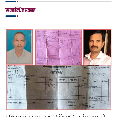
सम्बन्धित खबर