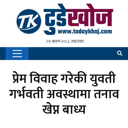
प्रेम विवाह गरेकी युवती
गर्भवती अवस्थामा तनाव
खेप्न बाध्य