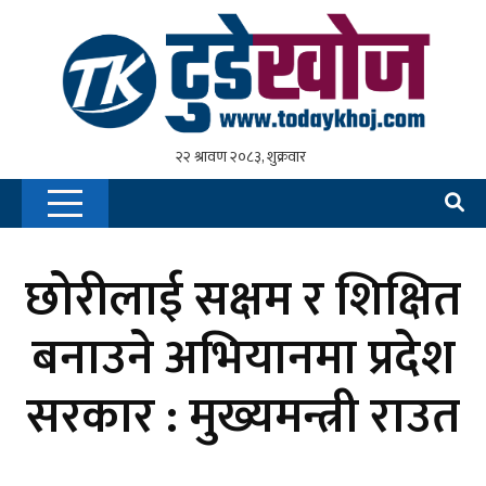
छोरीलाई सक्षम र शिक्षित
बनाउने अभियानमा प्रदेश
सरकार : मुख्यमन्त्री राउत