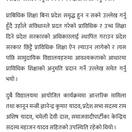
प्राबिधिक शिक्षा बिना प्रदेश समृद्ध हुन न सक्ने उल्लेख गर्नु
हुँदै उहाँले संविधानले प्रदत गरेको प्राविधिक र उच्च शिक्षा
दिने प्रदेश सरकारको अधिकारलाई स्थापित गराउन प्रदेश
सरकार छिट्टै प्राविधिक शिक्षा ऐन ल्याउन लागेको र त्यस
पछि सामुदायिक विद्यालयहरुमा आवश्यकताको आधारमा
प्राविधिक शिक्षाको अनुमति प्रदान गर्ने उल्लेख समेत गर्नु
भयो ।
दुबै विद्यालयमा आयोजित कार्यक्रममा आन्तरिक मामिला
तथा कानून मन्त्री ज्ञानेन्द्र कुमार यादव, प्रदेश सभा सदस्य राम
अशिष यादव, चमेली देवी दास, समाजवादीपार्टीका केन्द्रिय
सदस्य महाजन यादव सहितको उपस्थिति रहेको थियो ।