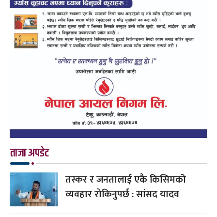
ताजा अपडेट
तस्कर र जनतालाई एकै किसिमको
व्यवहार रोकिनुपर्छ : सांसद यादव