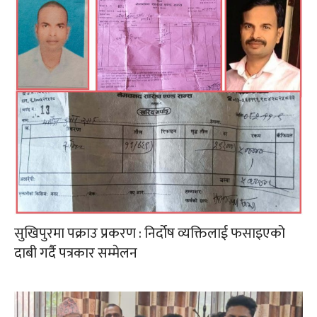
सुखिपुरमा पक्राउ प्रकरण : निर्दोष व्यक्तिलाई फसाइएको
दाबी गर्दै पत्रकार सम्मेलन