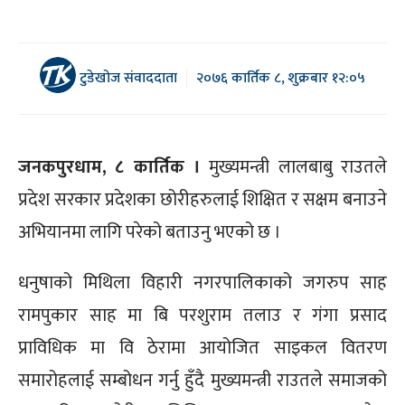
टुडेखोज संवाददाता
२०७६ कार्तिक ८, शुक्रबार १२:०५
जनकपुरधाम,
८ कार्तिक ।
मुख्यमन्त्री लालबाबु राउतले
प्रदेश सरकार प्रदेशका छोरीहरुलाई शिक्षित र सक्षम बनाउने
अभियानमा लागि परेको बताउनु भएको छ ।
धनुषाको मिथिला विहारी नगरपालिकाको जगरुप साह
रामपुकार साह मा बि परशुराम तलाउ र गंगा प्रसाद
प्राविधिक मा वि ठेरामा आयोजित साइकल वितरण
समारोहलाई सम्बोधन गर्नु हुँदै मुख्यमन्त्री राउतले समाजको