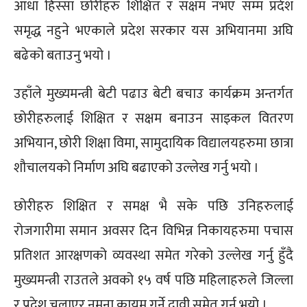
आधा हिस्सा छोरीहरु शिक्षित र सक्षम नभए सम्म प्रदेश
समृद्ध नहुने भएकाले प्रदेश सरकार यस अभियानमा अघि
बढेको बताउनु भयो ।
उहाँले मुख्यमन्त्री बेटी पढाउ बेटी बचाउ कार्यक्रम अन्तर्गत
छोरीहरुलाई शिक्षित र सक्षम बनाउन साइकल वितरण
अभियान, छोरी शिक्षा विमा, सामुदायिक विद्यालयहरुमा छात्रा
शौचालयको निर्माण अघि बढाएको उल्लेख गर्नु भयो ।
छोरीहरु शिक्षित र समक्ष भै सके पछि उनिहरुलाई
रोजगारीमा समान अवसर दिन विभिन्न निकायहरुमा पचास
प्रतिशत आरक्षणको व्यवस्था समेत गरेको उल्लेख गर्नु हुँदै
मुख्यमन्त्री राउतले अवको १५ वर्ष पछि महिलाहरुले जिल्ला
र प्रदेश चलाएर नमूना कायम गर्ने दावी समेत गर्नु भयो ।