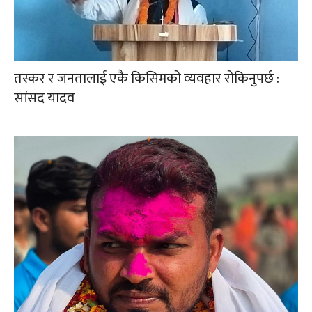
तस्कर र जनतालाई एकै किसिमको व्यवहार रोकिनुपर्छ :
सांसद यादव