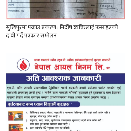
सुखिपुरमा पक्राउ प्रकरण : निर्दोष व्यक्तिलाई फसाइएको
दाबी गर्दै पत्रकार सम्मेलन