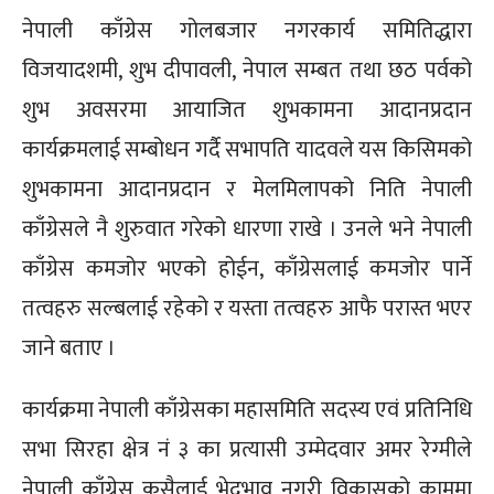
नेपाली काँग्रेस गोलबजार नगरकार्य समितिद्धारा
विजयादशमी, शुभ दीपावली, नेपाल सम्बत तथा छठ पर्वको
शुभ अवसरमा आयाजित शुभकामना आदानप्रदान
कार्यक्रमलाई सम्बोधन गर्दै सभापति यादवले यस किसिमको
शुभकामना आदानप्रदान र मेलमिलापको निति नेपाली
काँग्रेसले नै शुरुवात गरेको धारणा राखे । उनले भने नेपाली
काँग्रेस कमजोर भएको होईन, काँग्रेसलाई कमजोर पार्ने
तत्वहरु सल्बलाई रहेको र यस्ता तत्वहरु आफै परास्त भएर
जाने बताए ।
कार्यक्रमा नेपाली काँग्रेसका महासमिति सदस्य एवं प्रतिनिधि
सभा सिरहा क्षेत्र नं ३ का प्रत्यासी उम्मेदवार अमर रेग्मीले
नेपाली काँग्रेस कसैलाई भेदभाव नगरी विकासको काममा