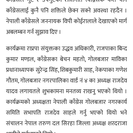
काँग्रेसलाई कुनै पनि शक्तिले छेक्न सक्ने अवस्था रहदैन ।
नेपाली काँग्रेसले जननायक विपी कोईरालाले देखाएको मार्ग
अबलम्बन गर्न सुझाव दिए ।
कार्यक्रमा राप्रपा संयुक्तका उद्धव अधिकारी, राजपाका बिन्द
कुमार मण्डल, काँग्रेसका बेचन महतो, गोलबजार माविका
प्रधानाध्यापक सुरेन्द्र सिंह, शिबकुमारी साह, नेकपाका गणेश
गौतम, गोलबजार नगरपालिका वार्ड नं ४ का अध्यक्ष राजदेव
यादव लगायतले शुभकामना मनतव्य राखनु भएको थियो ।
कार्यक्रमको अध्यक्षता नेपाली काँग्रेस गोलबजार नगरकार्य
समिति सभापति राजदेव साहले गर्नु भएको थियो भने
संचालन नेपाल तरुण दल सिरहा जिल्ला अध्यक्ष शरदराजा