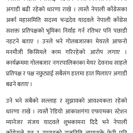
अगाडी बढी रहेको धारणा राखे । त्यस्तै नेपाली काँग्रेसका
अर्का महासमिति सदस्य चन्द्रदेव यादवले नेपाली काँग्रेस
सशक्त प्रतिपक्षको भूमिका निर्वाह गर्न रतिभर पनि पछाडी
नहटने बताए । उनले भने गोलबजारका मेयरले आफनो
मनमौजी किसिमले काम गरिरहेको आरोप लगाए ।
कार्यक्रममा गोलबजार नगरपालिकाका मेयर देवनाथ साहले
प्रतिपक्ष र पक्ष नछुट्याई सबैसंग हातमा हात मिलाएर अगाडी
बढने बताए ।
उने भने सबैको सल्लाह र सुझावको आवश्यकता रहेको
धारणा राखे । त्यस्तै रेडियो आकाशगंगा एफएमका स्टेशन
म्यानेजर संजय यादवले शुभकामना दिदै भने नेपाली
काँग्रेसले गुट र उपगुटको राजनिति त्याग्नसके फेरी पनि