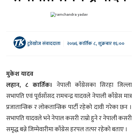
टुडेखोज संवाददाता
२०७६ कार्तिक ८, शुक्रबार १६:००
मुकेश यादव
लहान, ८ कार्तिक।
नेपाली काँग्रेसका सिरहा जिल्ला
सभापति एवं पूर्वसाँसद रामचन्द्र यादवले नेपाली काँग्रेस मात्र
प्रजातान्त्रिक र लोकतान्त्रिक पार्टी रहेको दावी गरेका छन ।
सभापति यादवले भने नेपाल कसरी राम्रो हुने र नेपाली कसरी
समृद्ध बन्ने जिम्मेवारीमा काँग्रेस हरपल तत्पर रहेको बताए ।