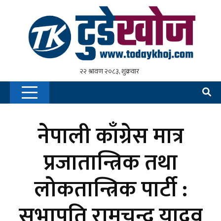
नेपाली काँग्रेस मात्र
प्रजातान्त्रिक तथा
लोकतान्त्रिक पार्टी :
सभापति रामचन्द्र यादव