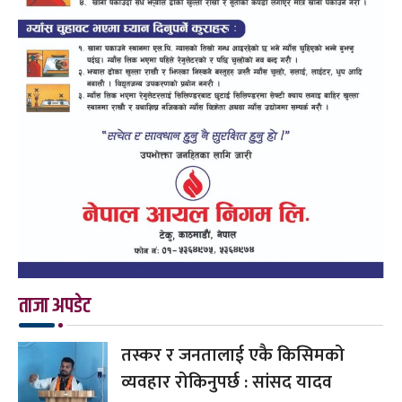
ताजा अपडेट
तस्कर र जनतालाई एकै किसिमको
व्यवहार रोकिनुपर्छ : सांसद यादव