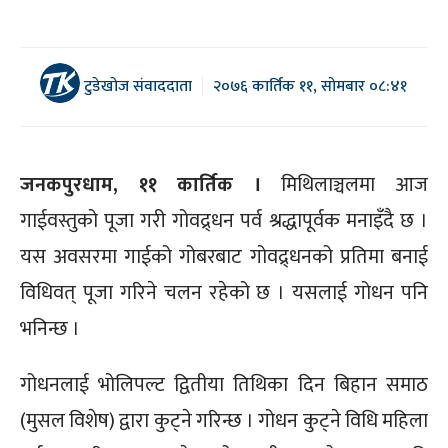
टुडेखोज संवाददाता
२०७६ कार्तिक ११, सोमबार ०८:४१
जनकपुरधाम, ११ कार्तिक ।
मिथिलाञ्चलमा आज
गाईवस्तुको पूजा गरी गोवद्र्धन पर्व श्रद्धापूर्वक मनाइँदै छ ।
यस अवसरमा गाईको गोबरबाट गोवद्र्धनको प्रतिमा बनाई
विधिवत् पूजा गरिने चलन रहेको छ । यसलाई गोधन पनि
भनिन्छ ।
गोधनलाई भोलिपल्ट द्वितीया तिथिका दिन बिहान समाठ
(मुसल विशेष) द्वारा कुट्ने गरिन्छ । गोधन कुट्ने विधि महिला