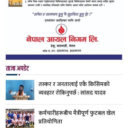
ताजा अपडेट
तस्कर र जनतालाई एकै किसिमको
व्यवहार रोकिनुपर्छ : सांसद यादव
कर्मचारीहरूबीच मैत्रीपूर्ण फुटबल खेल
प्रतियोगिता