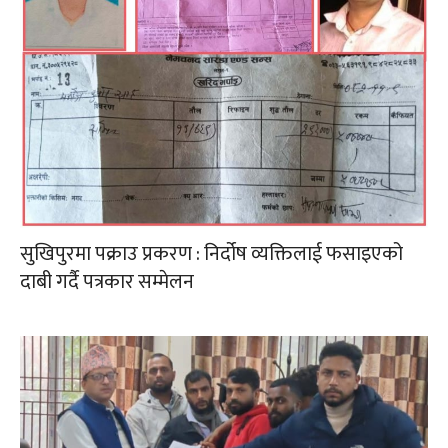
सुखिपुरमा पक्राउ प्रकरण : निर्दोष व्यक्तिलाई फसाइएको
दाबी गर्दै पत्रकार सम्मेलन