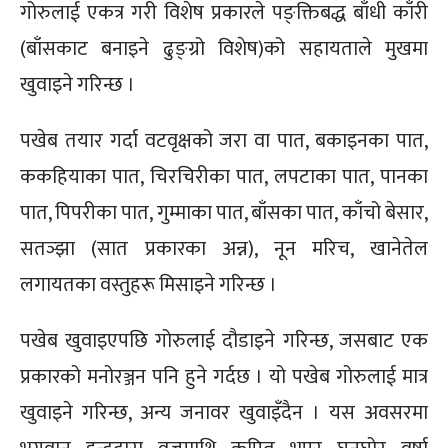
गोरुलाई एकत्र गरी विशेष प्रकारले पङ्क्तिबद्ध बाँधी काँरी
(बाँसकाट बनाइने ढुङ्ग्रो विशेष)को सहायताले मुखमा
खुवाइने गरिन्छ ।
पखेब तयार गर्दा वटवृक्षको जरा वा पात, बकाइनका पात,
ककहियाका पात, चिरचिरीका पात, लपटाका पात, पानका
पात, पिपरीका पात, गुम्माका पात, बाँसका पात, काँचो बेसार,
सतञ्झा (सात प्रकारका अन्न), नून मरिच, खानेतेल
लगायतका वस्तुहरू मिसाइने गरिन्छ ।
पखेब खुवाइएपछि गोरुलाई दौडाइने गरिन्छ, जसबाट एक
प्रकारको मनोरञ्जन पनि हुने गर्दछ । यो पखेब गोरुलाई मात्र
खुवाइने गरिन्छ, अन्य जनावर खुवाइँदैन । यस अवसरमा