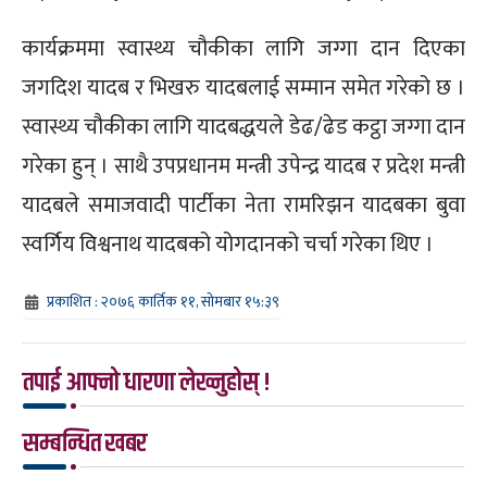
कार्यक्रममा स्वास्थ्य चौकीका लागि जग्गा दान दिएका
जगदिश यादब र भिखरु यादबलाई सम्मान समेत गरेको छ ।
स्वास्थ्य चौकीका लागि यादबद्धयले डेढ/ढेड कट्ठा जग्गा दान
गरेका हुन् । साथै उपप्रधानम मन्त्री उपेन्द्र यादब र प्रदेश मन्त्री
यादबले समाजवादी पार्टीका नेता रामरिझन यादबका बुवा
स्वर्गिय विश्वनाथ यादबको योगदानको चर्चा गरेका थिए ।
प्रकाशित : २०७६ कार्तिक ११, सोमबार १५:३९
तपाई आफ्नो धारणा लेख्नुहोस् !
सम्बन्धित खबर