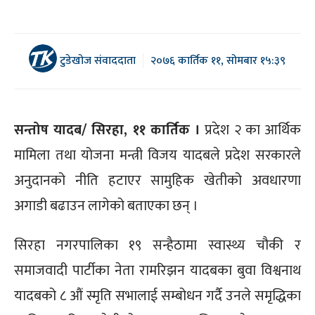
टुडेखोज संवाददाता
२०७६ कार्तिक ११, सोमबार १५:३९
सन्तोष यादब/ सिरहा, ११ कार्तिक ।
प्रदेश २ का आर्थिक
मामिला तथा योजना मन्त्री विजय यादबले प्रदेश सरकारले
अनुदानको नीति हटाएर सामुहिक खेतीको अवधारणा
अगाडी बढाउन लागेको बताएका छन् ।
सिरहा नगरपालिका १९ सन्हैठामा स्वास्थ्य चौकी र
समाजवादी पार्टीका नेता रामरिझन यादबका बुवा विश्वनाथ
यादबको ८ औं स्मृति सभालाई सम्बोधन गर्दै उनले समृद्धिका