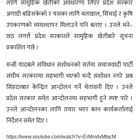
लागि सामुहिक खेतीको अवधारणा लिएर प्रदेश सरकार
अगाडी बढिसकेको र यसका लागि मलखाल, सिंचाई र कृषि
उपकरणको व्यवस्थापन मिलाउने पनि बताए । उनले भने–
छठ लगत्तै प्रदेश सरकारले सामुहिक खेतीबारे सूचना
प्रकाशित गर्छ ।
मन्त्री यादबले संविधान संशोधनको सर्तमा समाजवादी पार्टी
संघीय सरकारमा सहभागी भएको भन्दै संशोधन नगरे अब
सिंहदरबार केन्द्रित आन्दोलन गर्ने चेतावनी दिए । उनले
प्रदेश सरकार समेत आन्दोलनमा सहभागी हुने स्पष्ट पारे ।
उनले आन्दोलनका लागि तयार भएर बस्न कार्यकर्तालाई
निर्देशन समेत दिए ।
https://www.youtube.com/watch?v=ErMmdyMtqcM