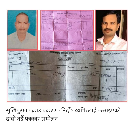
सुखिपुरमा पक्राउ प्रकरण : निर्दोष व्यक्तिलाई फसाइएको
दाबी गर्दै पत्रकार सम्मेलन