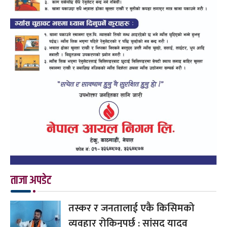
ताजा अपडेट
तस्कर र जनतालाई एकै किसिमको
व्यवहार रोकिनुपर्छ : सांसद यादव