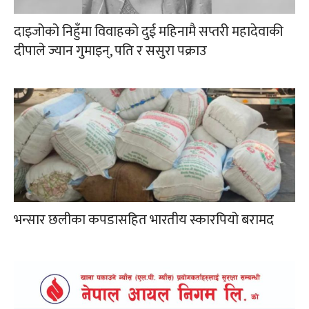
दाइजोको निहुँमा विवाहको दुई महिनामै सप्तरी महादेवाकी
दीपाले ज्यान गुमाइन्, पति र ससुरा पक्राउ
भन्सार छलीका कपडासहित भारतीय स्कारपियो बरामद