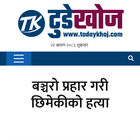
बञ्चरो प्रहार गरी
छिमेकीको हत्या