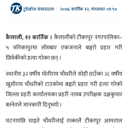
टुडेखोज संवाददाता
२०७६ कार्तिक १२, मंगलवार ०१:५०
कैलाली, १२ कार्तिक ।
कैलालीको टीकापुर नगरपालिका–
५ मनिकापुरमा सोमबार एकजनाले बञ्चरो प्रहार गरी
छिमेकीको हत्या गरेका छन् ।
स्थानीय ३२ वर्षीय मोतीराम चौधरीले सोही ठाउँका २८ वर्षीय
खुशीराम चौधरीको टाउकोमा बञ्चरो प्रहार गरी हत्या गरेको
जिल्ला प्रहरी कार्यालयका प्रहरी नायब उपरीक्षक दक्षकुमार
बस्नेतले जानकारी दिनुभयो ।
घटनापछि घाइते चौधरीलाई तत्कालै टीकापुर अस्पताल