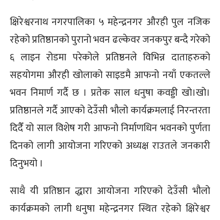
क्षिरेश्वरनाथ नगरपालिका ५ महेन्द्रनगर औरही पुल नजिक
रहेको प्रतिष्ठानको पुरानो भवन ढल्केवर जनकपुर बन्दै गरेको
६ लाइन रोडमा परेकोले प्रतिष्ठनले विभिन्न दाताहरुको
सहयोगमा औरही खोलाको साइडमै आफनो नयाँ एकतल्ले
भवन निमार्ण गर्दै छ । प्रतेक साल धनुषा कवड्डी खो।खो।
प्रतिष्ठानले गर्दै आएको देउँसी भौलो कार्यक्रमलाई निरन्तरता
दिदैँ यो साल विशेष गरी आफनो निर्माणधिन भवनको पुर्णता
दिनको लागी आयोजना गरिएको अध्यक्ष राउतले जनकारी
दिनुभयो ।
साथै यी प्रतिष्ठान द्धारा आयोजना गरिएको देउँसी भौलो
कार्यक्रमको लागी धनुषा महेन्द्रनगर स्थित रहेको क्षिरेश्वर