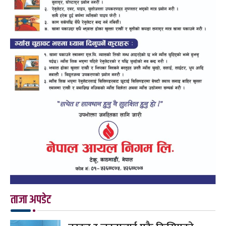
ताजा अपडेट