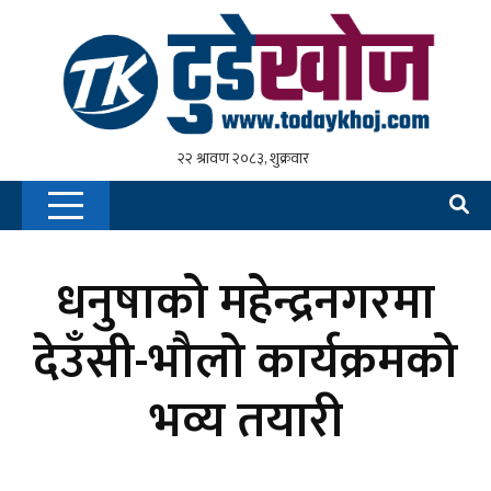
धनुषाको महेन्द्रनगरमा
देउँसी-भौलो कार्यक्रमको
भव्य तयारी