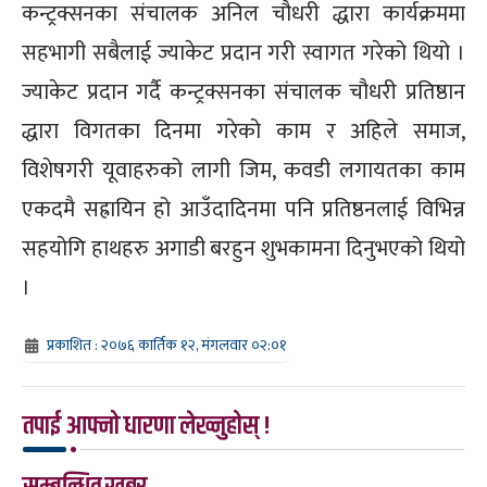
कन्ट्रक्सनका संचालक अनिल चौधरी द्धारा कार्यक्रममा
सहभागी सबैलाई ज्याकेट प्रदान गरी स्वागत गरेको थियो ।
ज्याकेट प्रदान गर्दै कन्ट्रक्सनका संचालक चौधरी प्रतिष्ठान
द्धारा विगतका दिनमा गरेको काम र अहिले समाज,
विशेषगरी यूवाहरुको लागी जिम, कवडी लगायतका काम
एकदमै सह्रायिन हो आउँदादिनमा पनि प्रतिष्ठनलाई विभिन्न
सहयोगि हाथहरु अगाडी बरहुन शुभकामना दिनुभएको थियो
।
प्रकाशित : २०७६ कार्तिक १२, मंगलवार ०२:०१
तपाई आफ्नो धारणा लेख्नुहोस् !
सम्बन्धित खबर