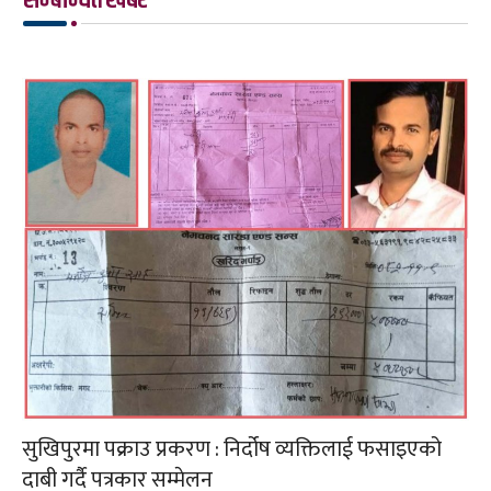
सुखिपुरमा पक्राउ प्रकरण : निर्दोष व्यक्तिलाई फसाइएको
दाबी गर्दै पत्रकार सम्मेलन