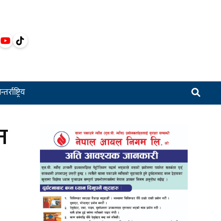
्तर्राष्ट्रिय
न