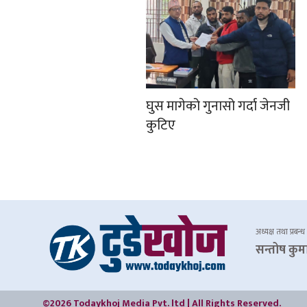
घुस मागेको गुनासो गर्दा जेनजी
कुटिए
अध्यक्ष तथा प्रबन्ध
सन्तोष कुम
©2026 Todaykhoj Media Pvt. ltd | All Rights Reserved.