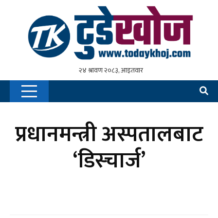
प्रधानमन्त्री अस्पतालबाट
‘डिस्चार्ज’