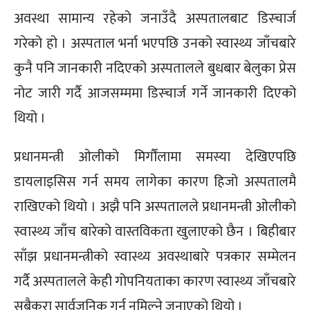
अवस्था सामान्य रहेको जनाउँदै अस्पतालबाट डिस्चार्ज
गरेको हो । अस्पताल भर्ना भएपछि उनको स्वास्थ्य जाँचबारे
कुनै पनि जानकारी नदिएको अस्पतालले बुधबार बेलुका प्रेस
नोट जारी गर्दै आजसम्ममा डिस्चार्ज गर्ने जानकारी दिएको
थियो ।
प्रधानमन्त्री ओलीको मिर्गौंलामा समस्या देखिएपछि
डायलाइसिस गर्न समय लागेका कारण हिजो अस्पतालमै
राखिएको थियो । अझै पनि अस्पतालले प्रधानमन्त्री ओलीको
स्वास्थ्य जाँच बारेको वास्तविकता खुलाएको छैन । बिहीबार
साँझ प्रधानमन्त्रीको स्वास्थ्य अवस्थाबारे पत्रकार सम्मेलन
गर्दै अस्पतालले केही गोपनियताका कारण स्वास्थ्य जाँचबारे
सबैकुरा सार्वजनिक गर्न नमिल्ने जनाएको थियो ।