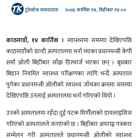
टुडेखोज संवाददाता
२०७६ कार्तिक १४, बिहीबार १४:००
काठमाडौं, १४ कार्तिक ।
स्वास्थ्यमा समस्या देखिएपछि
काठमाडौंको ग्रान्डी अस्पतालमा भर्ना भएका प्रधानमन्त्री केपी
शर्मा ओली बिहीबार साँझ डिस्चार्ज भएका छन् । बुधबार
बिहान नियमित स्वास्थ्य परीक्षणका लागि भन्दै अस्पताल
पुगेका प्रधानमन्त्री ओलीको स्वास्थ्य जाँचका क्रममा समस्या
देखिएपछि उनलाई अस्पतालमा भर्ना गरिएको थियो ।
उनको अस्पतालमा रहँदा दुई पटक मिर्गौंलाको डायलाइसिस
गरिएको अस्पतालले जनाएको छ । बिहीबार अपराह्न पत्रकार
सम्मेलन गरी अस्पतालले प्रधानमन्त्री ओलीको स्वास्थ्य