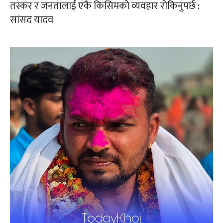
तस्कर र जनतालाई एकै किसिमको व्यवहार रोकिनुपर्छ :
सांसद यादव