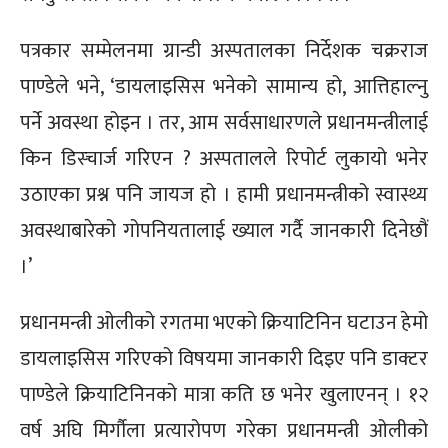
पत्रकार सम्मेलनमा ग्रान्डी अस्पतालका निर्देशक चक्रराज
पाण्डेले भने, ‘डायलाइसिस भनेको सामान्य हो, आत्तिहाल्नु
पर्ने अवस्था होइन । तर, आम सर्वसाधारणले प्रधानमन्त्रीलाई
किन डिस्चार्ज गरिएन ? अस्पतालले रिपोर्ट लुकायो भनेर
उठाएका प्रश्न पनि जायज हो । हामी प्रधानमन्त्रीको स्वास्थ्य
अवस्थाबारेको गोपनियतालाई ख्याल गर्दै जानकारी दिनेछौं
।’
प्रधानमन्त्री ओलीको रगतमा भएको क्रियाटिनिन घटाउन हेमो
डायलाइसिस गरिएको विषयमा जानकारी दिइए पनि डाक्टर
पाण्डेले क्रियाटिनिनको मात्रा कति छ भनेर खुलाएनन् । १२
वर्ष अघि मिर्गौला प्रत्यारोपण गरेका प्रधानमन्त्री ओलीको