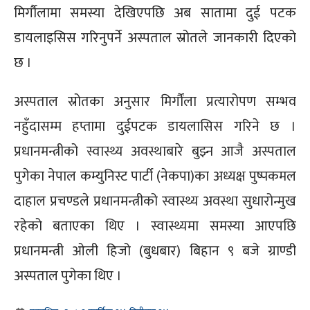
मिर्गौलामा समस्या देखिएपछि अब सातामा दुई पटक
डायलाइसिस गरिनुपर्ने अस्पताल स्रोतले जानकारी दिएको
छ ।
अस्पताल स्रोतका अनुसार मिर्गौंला प्रत्यारोपण सम्भव
नहुँदासम्म हप्तामा दुईपटक डायलासिस गरिने छ ।
प्रधानमन्त्रीको स्वास्थ्य अवस्थाबारे बुझ्न आजै अस्पताल
पुगेका नेपाल कम्युनिस्ट पार्टी (नेकपा)का अध्यक्ष पुष्पकमल
दाहाल प्रचण्डले प्रधानमन्त्रीको स्वास्थ्य अवस्था सुधारोन्मुख
रहेको बताएका थिए । स्वास्थ्यमा समस्या आएपछि
प्रधानमन्त्री ओली हिजो (बुधबार) बिहान ९ बजे ग्राण्डी
अस्पताल पुगेका थि‍ए ।