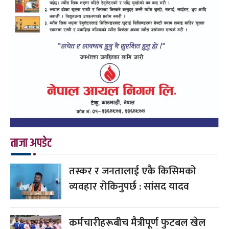
ताजा अपडेट
तस्कर र जनतालाई एकै किसिमको
व्यवहार रोकिनुपर्छ : सांसद यादव
कर्मचारीहरूबीच मैत्रीपूर्ण फुटबल खेल