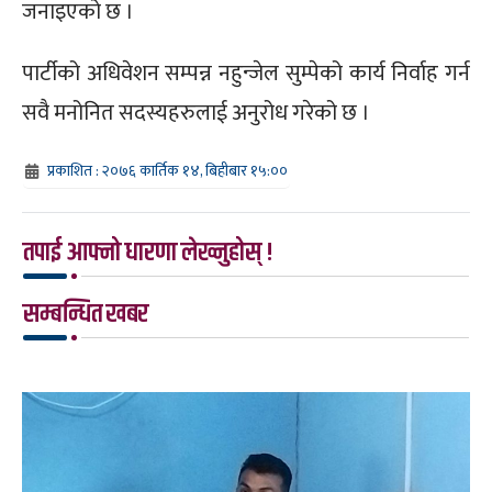
जनाइएको छ ।
पार्टीको अधिवेशन सम्पन्न नहुन्जेल सुम्पेको कार्य निर्वाह गर्न
सवै मनोनित सदस्यहरुलाई अनुरोध गरेको छ ।
प्रकाशित : २०७६ कार्तिक १४, बिहीबार १५:००
तपाई आफ्नो धारणा लेख्नुहोस् !
सम्बन्धित खबर