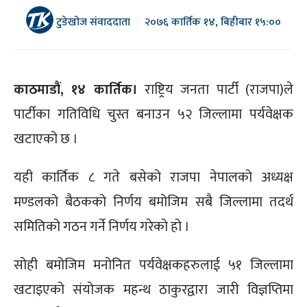
टुडेखोज संवाददाता
२०७६ कार्तिक १४, बिहीबार १५:००
काठमाडौं, १४ कार्तिक।
राष्ट्रिय जनता पार्टी (राजपा)ले
पार्टीका गतिविधि चुस्त बनाउन ५२ जिल्लामा पर्यवेक्षक
खटाएको छ ।
यही कार्तिक ८ गते बसेको राजपा नेपालको अध्यक्ष
मण्डलको बैठकको निर्णय बमोजिम सबै जिल्लामा तदर्थ
समितिको गठन गर्ने निर्णय गरेको हो ।
सोही बमोजिम मनोनित पर्यवेक्षकहरुलाई ५१ जिल्लामा
खटाइएको संयोजक महन्थ ठाकुरद्वारा जारी विज्ञप्तिमा