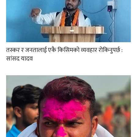
तस्कर र जनतालाई एकै किसिमको व्यवहार रोकिनुपर्छ :
सांसद यादव