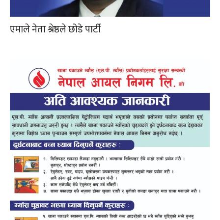
एमाले नेता श्रेष्ठले छोडे पार्टी