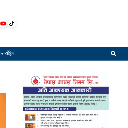
्तर्राष्ट्रिय