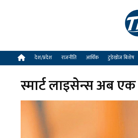
देश/प्रदेश
राजनीति
आर्थिक
टुडेखोज बिशेष
स्मार्ट लाइसेन्स अब एक