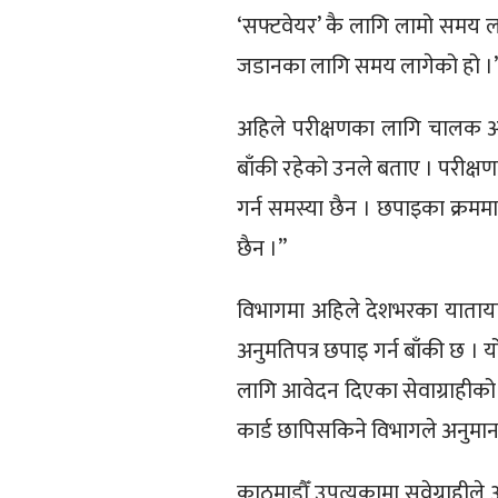
‘सफ्टवेयर’ कै लागि लामो समय लाग
जडानका लागि समय लागेको हो ।
अहिले परीक्षणका लागि चालक अन
बाँकी रहेको उनले बताए । परीक्ष
गर्न समस्या छैन । छपाइका क्रममा
छैन ।”
विभागमा अहिले देशभरका याताय
अनुमतिपत्र छपाइ गर्न बाँकी छ । 
लागि आवेदन दिएका सेवाग्राहीको 
कार्ड छापिसकिने विभागले अनुमान
काठमाडौँ उपत्यकामा सवेग्राहीले