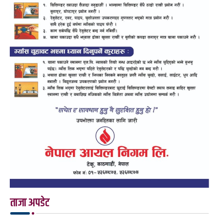
ताजा अपडेट