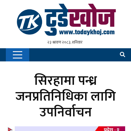
सिरहामा पन्ध्र
जनप्रतिनिधिका लागि
उपनिर्वाचन