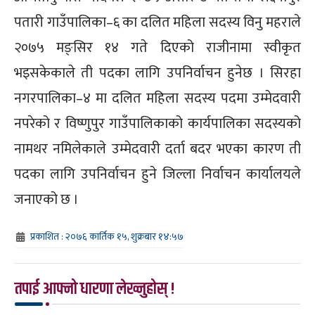
पतारी गाउँपालिका–६ का दलित महिला सदस्य विनु महराले
२०७५ मङ्सिर १४ गते दिएको राजीनामा स्वीकृत
भइसकेकाले ती पदका लागि उपनिर्वाचन हुनेछ । सिरहा
नगरपालिका–४ मा दलित महिला सदस्य पदमा उम्मेदवारी
नपरेको र विष्णुपुर गाउँपालिकाको कार्यपालिका सदस्यको
नामथर नमिलेकाले उम्मेदवारी दर्ता बदर भएका कारण ती
पदका लागि उपनिर्वाचन हुने जिल्ला निर्वाचन कार्यालयले
जनाएको छ ।
प्रकाशित : २०७६ कार्तिक १५, शुक्रबार १४:५७
तपाई आफ्नो धारणा लेख्नुहोस् !