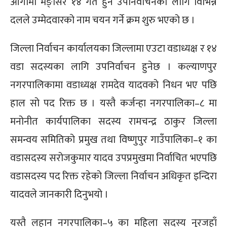
आगामी मङ्सिर १४ गते हुने उपनिर्वाचनका लागि विभिन्न
दलले उम्मेदवारको नाम चयन गर्ने क्रम शुरु भएको छ ।
जिल्ला निर्वाचन कार्यालयका जिल्लामा एउटा वडाध्यक्ष र १४
वडा सदस्यका लागि उपनिर्वाचन हुनेछ । कल्याणपुर
नगरपालिकामा वडाध्यक्ष रामदेव यादवको निधन भए पछि
हाल सो पद रिक्त छ । यस्तै कर्जन्हा नगरपालिका–८ मा
मनोनीत कार्यपालिका सदस्य रामचन्द्र ठाकुर जिल्ला
समन्वय समितिको प्रमुख तथा विष्णुपुर गाउँपालिका–१ का
वडासदस्य सरोजकुमार यादव उपप्रमुखमा निर्वाचित भएपछि
वडासदस्य पद रिक्त रहेको जिल्ला निर्वाचन अधिकृत इन्दिरा
यादवले जानकारी दिनुभयो ।
यस्तै लहान नगरपालिका–५ का महिला सदस्य नुरजहाँ