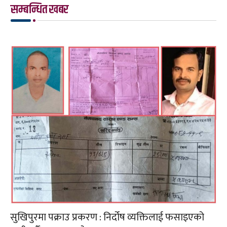
सम्बन्धित खबर
सुखिपुरमा पक्राउ प्रकरण : निर्दोष व्यक्तिलाई फसाइएको