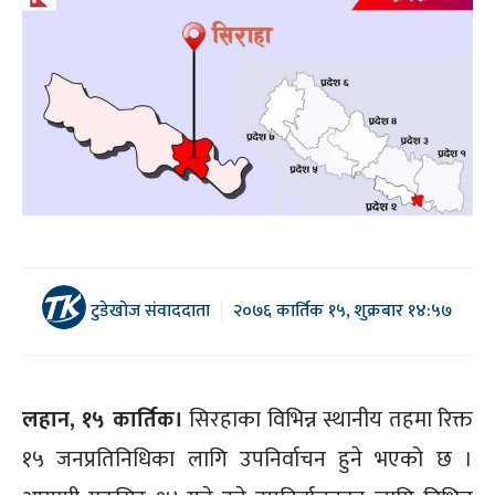
टुडेखोज संवाददाता
२०७६ कार्तिक १५, शुक्रबार १४:५७
लहान, १५ कार्तिक।
सिरहाका विभिन्न स्थानीय तहमा रिक्त
१५ जनप्रतिनिधिका लागि उपनिर्वाचन हुने भएको छ ।