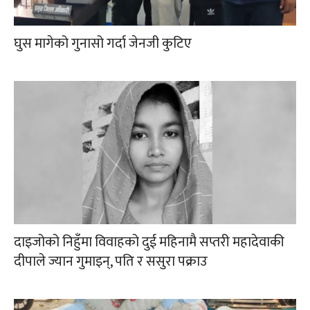
घुस मागेको गुनासो गर्दा जेनजी कुटिए
दाइजोको निहुँमा विवाहको दुई महिनामै सप्तरी महादेवाकी
दीपाले ज्यान गुमाइन्, पति र ससुरा पक्राउ