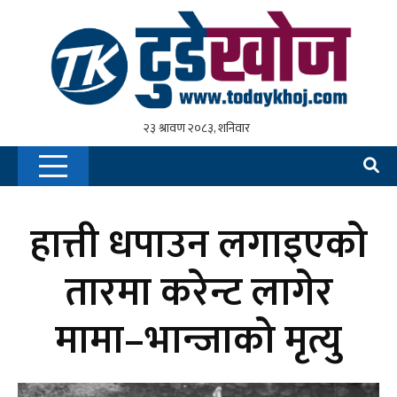
हात्ती धपाउन लगाइएको
तारमा करेन्ट लागेर
मामा–भान्जाको मृत्यु