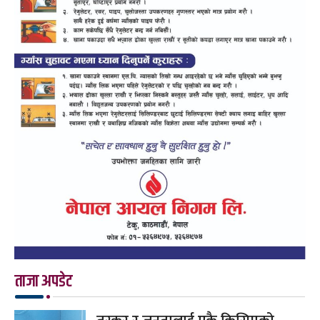
ताजा अपडेट