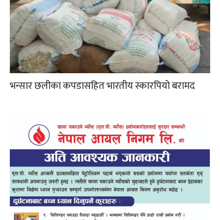
भन्सार छलीका कपडासहित भारतीय स्कारपियो बरामद