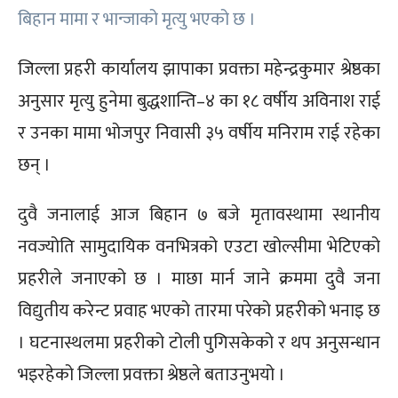
बिहान मामा र भान्जाको मृत्यु भएको छ ।
जिल्ला प्रहरी कार्यालय झापाका प्रवक्ता महेन्द्रकुमार श्रेष्ठका
अनुसार मृत्यु हुनेमा बुद्धशान्ति–४ का १८ वर्षीय अविनाश राई
र उनका मामा भोजपुर निवासी ३५ वर्षीय मनिराम राई रहेका
छन् ।
दुवै जनालाई आज बिहान ७ बजे मृतावस्थामा स्थानीय
नवज्योति सामुदायिक वनभित्रको एउटा खोल्सीमा भेटिएको
प्रहरीले जनाएको छ । माछा मार्न जाने क्रममा दुवै जना
विद्युतीय करेन्ट प्रवाह भएको तारमा परेको प्रहरीको भनाइ छ
। घटनास्थलमा प्रहरीको टोली पुगिसकेको र थप अनुसन्धान
भइरहेको जिल्ला प्रवक्ता श्रेष्ठले बताउनुभयो ।