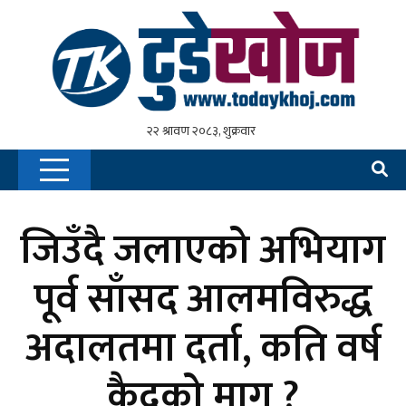
जिउँदै जलाएको अभियाग
पूर्व साँसद आलमविरुद्ध
अदालतमा दर्ता, कति वर्ष
कैदको माग ?