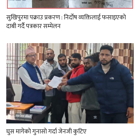
सुखिपुरमा पक्राउ प्रकरण : निर्दोष व्यक्तिलाई फसाइएको
दाबी गर्दै पत्रकार सम्मेलन
घुस मागेको गुनासो गर्दा जेनजी कुटिए