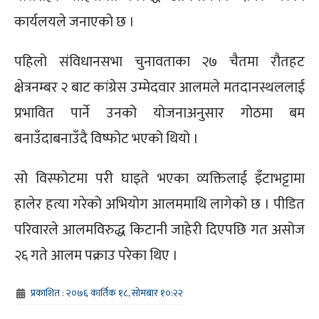
कार्यलयले जनाएको छ ।
पहिलो संविधानसभा चुनावताका २७ चैतमा रौतहट
क्षेत्रनम्बर २ बाट कांग्रेस उम्मेदवार आलमले मतदानस्थललाई
प्रभावित पार्ने उनको योजनाअनुसार गोठमा बम
बनाउँदाबनाउँदै विष्फोट भएको थियो ।
सो विस्फोटमा परी घाइते भएका व्यक्तिलाई इँटाभट्टामा
हालेर हत्या गरेको अभियोग आलममाथि लागेको छ । पीडित
परिवारले आलमविरुद्ध किटानी जाहेरी दिएपछि गत असोज
२६ गते आलम पक्राउ परेका थिए ।
प्रकाशित : २०७६ कार्तिक १८, सोमबार १०:२२